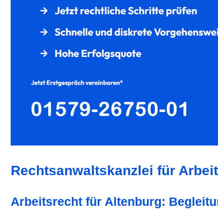
Rechtsanwaltskanzlei für Arbeit
Arbeitsrecht für Altenburg: Beglei