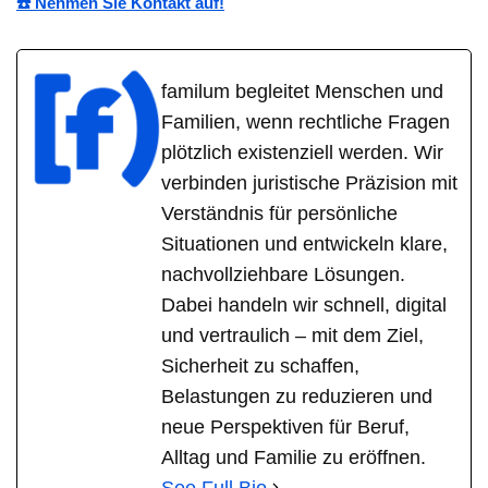
☎️ Nehmen Sie Kontakt auf!
familum begleitet Menschen und
Familien, wenn rechtliche Fragen
plötzlich existenziell werden. Wir
verbinden juristische Präzision mit
Verständnis für persönliche
Situationen und entwickeln klare,
nachvollziehbare Lösungen.
Dabei handeln wir schnell, digital
und vertraulich – mit dem Ziel,
Sicherheit zu schaffen,
Belastungen zu reduzieren und
neue Perspektiven für Beruf,
Alltag und Familie zu eröffnen.
See Full Bio