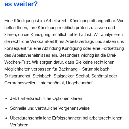
es weiter?
Eine Kündigung ist im Arbeitsrecht Kündigung oft angreifbar. Wir
helfen Ihnen, Ihre Kündigung rechtlich prüfen zu lassen und
klären, ob die Kündigung rechtlich fehlerhaft ist. Wir analysieren
die rechtliche Wirksamkeit Ihres Arbeitsvertrags und setzen uns
konsequent für eine Abfindung Kündigung oder eine Fortsetzung
des Arbeitsverhältnisses ein. Besonders wichtig ist die Drei-
Wochen-Frist. Wir sorgen dafür, dass Sie keine rechtlichen
Möglichkeiten verpassen für Backnang – Strümpfelbach,
Stiftsgrundhof, Steinbach, Staigacker, Seehof, Schöntal oder
Germannsweiler, Unterschöntal, Ungeheuerhof.
Jetzt arbeitsrechtliche Optionen klären
Schnelle und vertrauliche Vorgehensweise
Überdurchschnittliche Erfolgschancen bei arbeitsrechtlichen
Verfahren