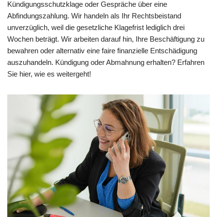
Kündigungsschutzklage oder Gespräche über eine
Abfindungszahlung. Wir handeln als Ihr Rechtsbeistand
unverzüglich, weil die gesetzliche Klagefrist lediglich drei
Wochen beträgt. Wir arbeiten darauf hin, Ihre Beschäftigung zu
bewahren oder alternativ eine faire finanzielle Entschädigung
auszuhandeln. Kündigung oder Abmahnung erhalten? Erfahren
Sie hier, wie es weitergeht!