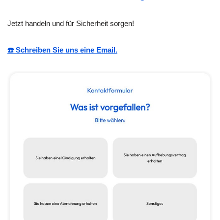
Jetzt handeln und für Sicherheit sorgen!
☎️ Schreiben Sie uns eine Email.