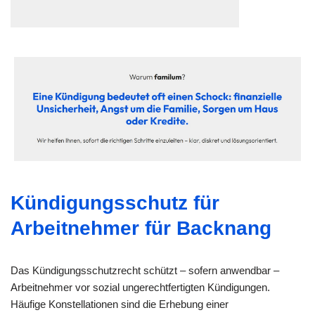
Kündigungsschutz für
Arbeitnehmer für Backnang
Das Kündigungsschutzrecht schützt – sofern anwendbar –
Arbeitnehmer vor sozial ungerechtfertigten Kündigungen.
Häufige Konstellationen sind die Erhebung einer