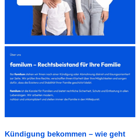
Kündigung bekommen – wie geht