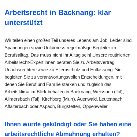
Arbeitsrecht in Backnang: klar
unterstützt
Wir teilen einen großen Teil unseres Lebens am Job. Leider sind
Spannungen sowie Unfairness regelmäßige Begleiter im
Berufsalltag. Das muss nicht Ihr Alltag sein! Unsere routinierten
Arbeitsrecht-Expert:innen beraten Sie zu Arbeitsvertrag,
Urlaubsrechten sowie zu Elternschutz und Entlassung. Sie
begleiten Sie zu verantwortungsvollen Entscheidungen, mit
denen Sie Beruf und Familie stärken und zugleich das
Arbeitsklima im Blick behalten in Backnang, Weissach (Tal),
Allmersbach (Tal), Kirchberg (Murr), Auenwald, Leutenbach,
Affalterbach oder Aspach, Burgstetten, Oppenweiler.
Ihnen wurde gekündigt oder Sie haben eine
arbeitsrechtliche Abmahnung erhalten?