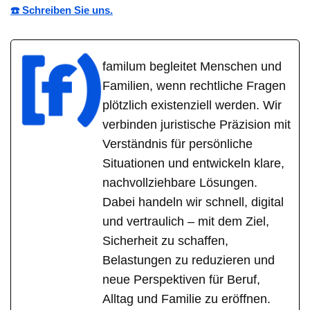
☎️ Schreiben Sie uns.
familum begleitet Menschen und
Familien, wenn rechtliche Fragen
plötzlich existenziell werden. Wir
verbinden juristische Präzision mit
Verständnis für persönliche
Situationen und entwickeln klare,
nachvollziehbare Lösungen.
Dabei handeln wir schnell, digital
und vertraulich – mit dem Ziel,
Sicherheit zu schaffen,
Belastungen zu reduzieren und
neue Perspektiven für Beruf,
Alltag und Familie zu eröffnen.