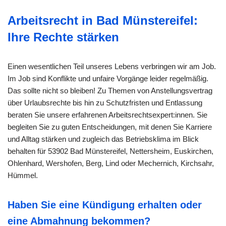
Arbeitsrecht in Bad Münstereifel:
Ihre Rechte stärken
Einen wesentlichen Teil unseres Lebens verbringen wir am Job.
Im Job sind Konflikte und unfaire Vorgänge leider regelmäßig.
Das sollte nicht so bleiben! Zu Themen von Anstellungsvertrag
über Urlaubsrechte bis hin zu Schutzfristen und Entlassung
beraten Sie unsere erfahrenen Arbeitsrechtsexpert:innen. Sie
begleiten Sie zu guten Entscheidungen, mit denen Sie Karriere
und Alltag stärken und zugleich das Betriebsklima im Blick
behalten für 53902 Bad Münstereifel, Nettersheim, Euskirchen,
Ohlenhard, Wershofen, Berg, Lind oder Mechernich, Kirchsahr,
Hümmel.
Haben Sie eine Kündigung erhalten oder
eine Abmahnung bekommen?