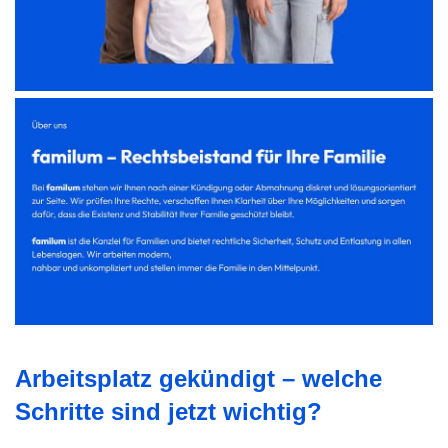
Arbeitsplatz gekündigt – welche
Schritte sind jetzt wichtig?