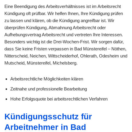
Eine Beendigung des Arbeitsverhältnisses ist im Arbeitsrecht
Kündigung oft prüfbar. Wir helfen Ihnen, Ihre Kündigung prüfen
zu lassen und klären, ob die Kündigung angreifbar ist. Wir
überprüfen Kündigung, Abmahnung Arbeitsrecht oder
Aufhebungsvertrag Arbeitsrecht und vertreten Ihre Interessen.
Besonders wichtig ist die Drei-Wochen-Frist. Wir sorgen dafür,
dass Sie keine Fristen verpassen in Bad Münstereifel – Nöthen,
Nitterscheid, Neichen, Wittscheiderhof, Ohlerath, Odesheim und
Mutscheid, Münstereifel, Michelsberg.
Arbeitsrechtliche Möglichkeiten klären
Zeitnahe und professionelle Bearbeitung
Hohe Erfolgsquote bei arbeitsrechtlichen Verfahren
Kündigungsschutz für
Arbeitnehmer in Bad