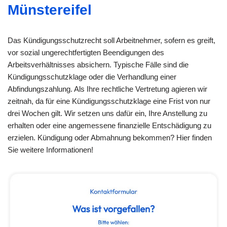
Münstereifel
Das Kündigungsschutzrecht soll Arbeitnehmer, sofern es greift,
vor sozial ungerechtfertigten Beendigungen des
Arbeitsverhältnisses absichern. Typische Fälle sind die
Kündigungsschutzklage oder die Verhandlung einer
Abfindungszahlung. Als Ihre rechtliche Vertretung agieren wir
zeitnah, da für eine Kündigungsschutzklage eine Frist von nur
drei Wochen gilt. Wir setzen uns dafür ein, Ihre Anstellung zu
erhalten oder eine angemessene finanzielle Entschädigung zu
erzielen. Kündigung oder Abmahnung bekommen? Hier finden
Sie weitere Informationen!