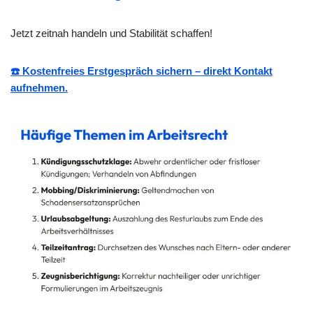
Jetzt zeitnah handeln und Stabilität schaffen!
☎️ Kostenfreies Erstgespräch sichern – direkt Kontakt
aufnehmen.