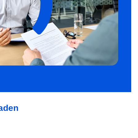
Baden