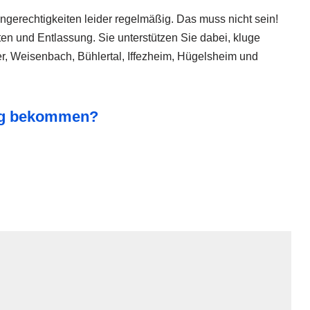
ngerechtigkeiten leider regelmäßig. Das muss nicht sein!
ten und Entlassung. Sie unterstützen Sie dabei, kluge
r, Weisenbach, Bühlertal, Iffezheim, Hügelsheim und
ung bekommen?