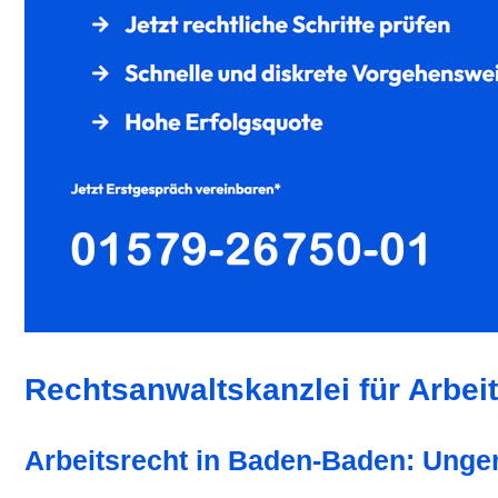
Rechtsanwaltskanzlei für Arbei
Arbeitsrecht in Baden-Baden: Unger