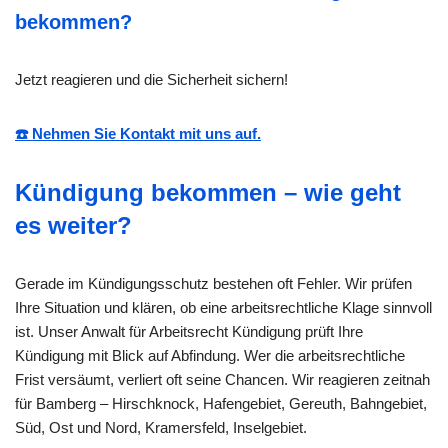
bekommen?
Jetzt reagieren und die Sicherheit sichern!
☎️ Nehmen Sie Kontakt mit uns auf.
Kündigung bekommen – wie geht
es weiter?
Gerade im Kündigungsschutz bestehen oft Fehler. Wir prüfen
Ihre Situation und klären, ob eine arbeitsrechtliche Klage sinnvoll
ist. Unser Anwalt für Arbeitsrecht Kündigung prüft Ihre
Kündigung mit Blick auf Abfindung. Wer die arbeitsrechtliche
Frist versäumt, verliert oft seine Chancen. Wir reagieren zeitnah
für Bamberg – Hirschknock, Hafengebiet, Gereuth, Bahngebiet,
Süd, Ost und Nord, Kramersfeld, Inselgebiet.