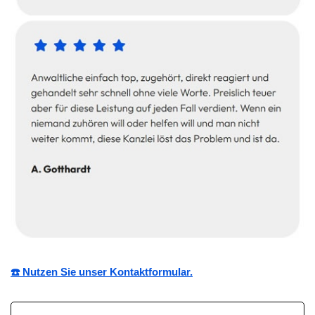
☎️ Nutzen Sie unser Kontaktformular.