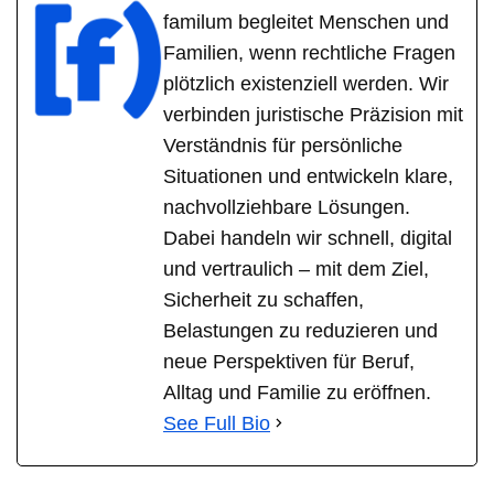
familum begleitet Menschen und
Familien, wenn rechtliche Fragen
plötzlich existenziell werden. Wir
verbinden juristische Präzision mit
Verständnis für persönliche
Situationen und entwickeln klare,
nachvollziehbare Lösungen.
Dabei handeln wir schnell, digital
und vertraulich – mit dem Ziel,
Sicherheit zu schaffen,
Belastungen zu reduzieren und
neue Perspektiven für Beruf,
Alltag und Familie zu eröffnen.
See Full Bio