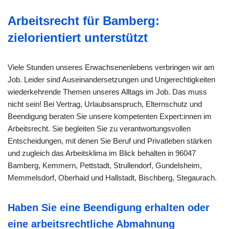
Arbeitsrecht für Bamberg:
zielorientiert unterstützt
Viele Stunden unseres Erwachsenenlebens verbringen wir am
Job. Leider sind Auseinandersetzungen und Ungerechtigkeiten
wiederkehrende Themen unseres Alltags im Job. Das muss
nicht sein! Bei Vertrag, Urlaubsanspruch, Elternschutz und
Beendigung beraten Sie unsere kompetenten Expert:innen im
Arbeitsrecht. Sie begleiten Sie zu verantwortungsvollen
Entscheidungen, mit denen Sie Beruf und Privatleben stärken
und zugleich das Arbeitsklima im Blick behalten in 96047
Bamberg, Kemmern, Pettstadt, Strullendorf, Gundelsheim,
Memmelsdorf, Oberhaid und Hallstadt, Bischberg, Stegaurach.
Haben Sie eine Beendigung erhalten oder
eine arbeitsrechtliche Abmahnung