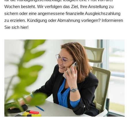
Wochen besteht. Wir verfolgen das Ziel, Ihre Anstellung zu
sichern oder eine angemessene finanzielle Ausgleichszahlung
zu erzielen. Kündigung oder Abmahnung vorliegen? Informieren
Sie sich hier!