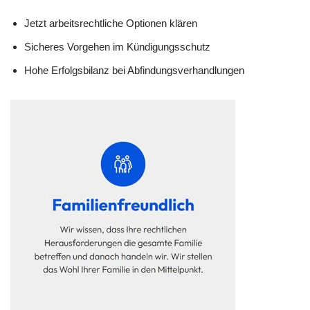
Jetzt arbeitsrechtliche Optionen klären
Sicheres Vorgehen im Kündigungsschutz
Hohe Erfolgsbilanz bei Abfindungsverhandlungen