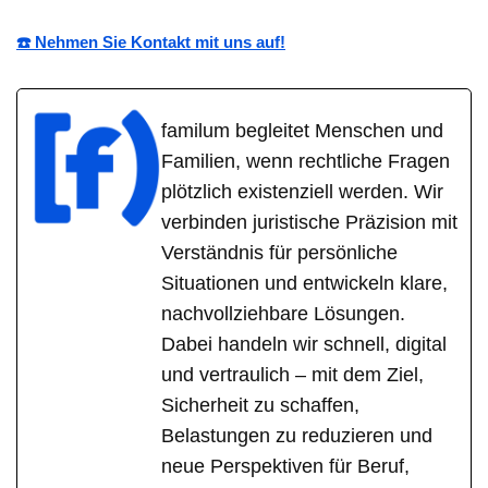
☎️ Nehmen Sie Kontakt mit uns auf!
familum begleitet Menschen und
Familien, wenn rechtliche Fragen
plötzlich existenziell werden. Wir
verbinden juristische Präzision mit
Verständnis für persönliche
Situationen und entwickeln klare,
nachvollziehbare Lösungen.
Dabei handeln wir schnell, digital
und vertraulich – mit dem Ziel,
Sicherheit zu schaffen,
Belastungen zu reduzieren und
neue Perspektiven für Beruf,