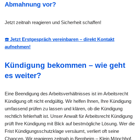
Abmahnung vor?
Jetzt zeitnah reagieren und Sicherheit schaffen!
☎️ Jetzt Erstgespräch vereinbaren – direkt Kontakt
aufnehmen!
Kündigung bekommen – wie geht
es weiter?
Eine Beendigung des Arbeitsverhältnisses ist im Arbeitsrecht
Kündigung oft nicht endgültig. Wir helfen Ihnen, Ihre Kündigung
umfassend prüfen zu lassen und klären, ob die Kündigung
rechtlich fehlerhaft ist. Unser Anwalt für Arbeitsrecht Kündigung
prüft Ihre Kündigung mit Blick auf bestmögliche Lösung. Wer die
Frist Kündigungsschutzklage versäumt, verliert oft seine
Chancen. Wir reagieren zeitnah in Bergheim – Klein Mönchhof,