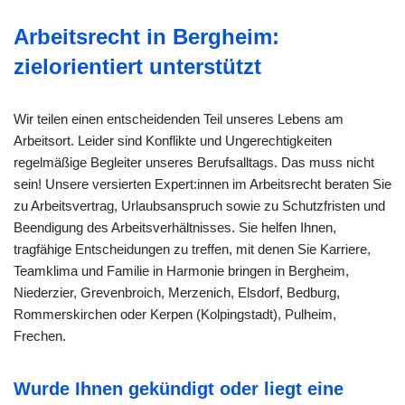
Arbeitsrecht in Bergheim:
zielorientiert unterstützt
Wir teilen einen entscheidenden Teil unseres Lebens am
Arbeitsort. Leider sind Konflikte und Ungerechtigkeiten
regelmäßige Begleiter unseres Berufsalltags. Das muss nicht
sein! Unsere versierten Expert:innen im Arbeitsrecht beraten Sie
zu Arbeitsvertrag, Urlaubsanspruch sowie zu Schutzfristen und
Beendigung des Arbeitsverhältnisses. Sie helfen Ihnen,
tragfähige Entscheidungen zu treffen, mit denen Sie Karriere,
Teamklima und Familie in Harmonie bringen in Bergheim,
Niederzier, Grevenbroich, Merzenich, Elsdorf, Bedburg,
Rommerskirchen oder Kerpen (Kolpingstadt), Pulheim,
Frechen.
Wurde Ihnen gekündigt oder liegt eine