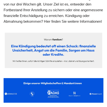
von nur drei Wochen gilt. Unser Ziel ist es, entweder den
Fortbestand Ihrer Anstellung zu sichern oder eine angemessene
finanzielle Entschädigung zu erreichen. Kündigung oder
Abmahnung bekommen? Hier finden Sie weitere Informationen!