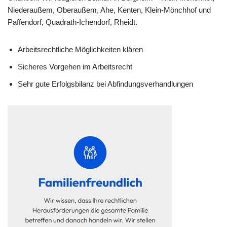
Niederaußem, Oberaußem, Ahe, Kenten, Klein-Mönchhof und
Paffendorf, Quadrath-Ichendorf, Rheidt.
Arbeitsrechtliche Möglichkeiten klären
Sicheres Vorgehen im Arbeitsrecht
Sehr gute Erfolgsbilanz bei Abfindungsverhandlungen