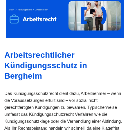
Arbeitsrechtlicher
Kündigungsschutz in
Bergheim
Das Kündigungsschutzrecht dient dazu, Arbeitnehmer – wenn
die Voraussetzungen erfüllt sind – vor sozial nicht
gerechtfertigten Kündigungen zu bewahren. Typischerweise
umfasst das Kündigungsschutzrecht Verfahren wie die
Kündigungsschutzklage oder die Verhandlung einer Abfindung.
Als Ihr Rechtsbeistand handeln wir schnell, da eine Klagefrist