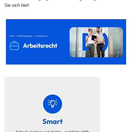
Sie sich hier!