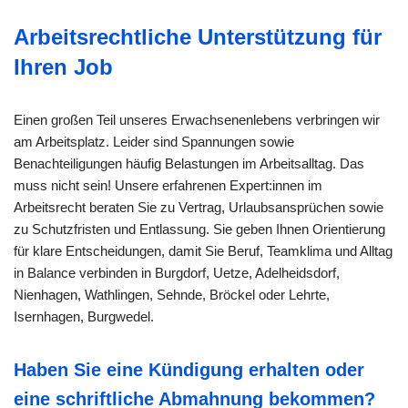
Arbeitsrechtliche Unterstützung für
Ihren Job
Einen großen Teil unseres Erwachsenenlebens verbringen wir
am Arbeitsplatz. Leider sind Spannungen sowie
Benachteiligungen häufig Belastungen im Arbeitsalltag. Das
muss nicht sein! Unsere erfahrenen Expert:innen im
Arbeitsrecht beraten Sie zu Vertrag, Urlaubsansprüchen sowie
zu Schutzfristen und Entlassung. Sie geben Ihnen Orientierung
für klare Entscheidungen, damit Sie Beruf, Teamklima und Alltag
in Balance verbinden in Burgdorf, Uetze, Adelheidsdorf,
Nienhagen, Wathlingen, Sehnde, Bröckel oder Lehrte,
Isernhagen, Burgwedel.
Haben Sie eine Kündigung erhalten oder
eine schriftliche Abmahnung bekommen?