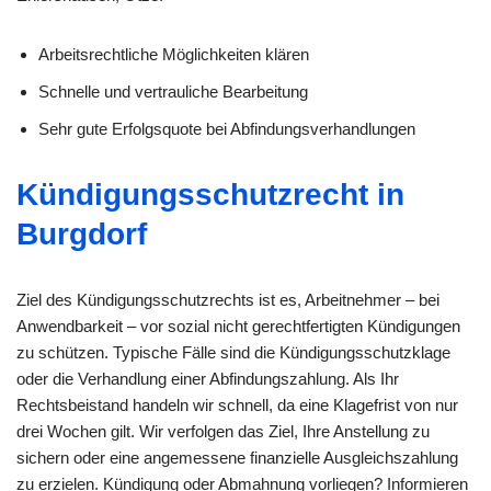
Arbeitsrechtliche Möglichkeiten klären
Schnelle und vertrauliche Bearbeitung
Sehr gute Erfolgsquote bei Abfindungsverhandlungen
Kündigungsschutzrecht in
Burgdorf
Ziel des Kündigungsschutzrechts ist es, Arbeitnehmer – bei
Anwendbarkeit – vor sozial nicht gerechtfertigten Kündigungen
zu schützen. Typische Fälle sind die Kündigungsschutzklage
oder die Verhandlung einer Abfindungszahlung. Als Ihr
Rechtsbeistand handeln wir schnell, da eine Klagefrist von nur
drei Wochen gilt. Wir verfolgen das Ziel, Ihre Anstellung zu
sichern oder eine angemessene finanzielle Ausgleichszahlung
zu erzielen. Kündigung oder Abmahnung vorliegen? Informieren