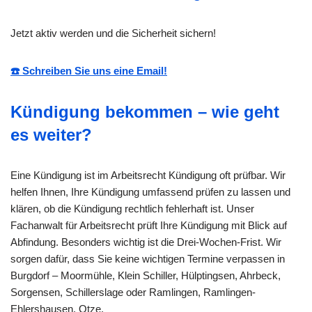
Jetzt aktiv werden und die Sicherheit sichern!
☎️ Schreiben Sie uns eine Email!
Kündigung bekommen – wie geht
es weiter?
Eine Kündigung ist im Arbeitsrecht Kündigung oft prüfbar. Wir
helfen Ihnen, Ihre Kündigung umfassend prüfen zu lassen und
klären, ob die Kündigung rechtlich fehlerhaft ist. Unser
Fachanwalt für Arbeitsrecht prüft Ihre Kündigung mit Blick auf
Abfindung. Besonders wichtig ist die Drei-Wochen-Frist. Wir
sorgen dafür, dass Sie keine wichtigen Termine verpassen in
Burgdorf – Moormühle, Klein Schiller, Hülptingsen, Ahrbeck,
Sorgensen, Schillerslage oder Ramlingen, Ramlingen-
Ehlershausen, Otze.