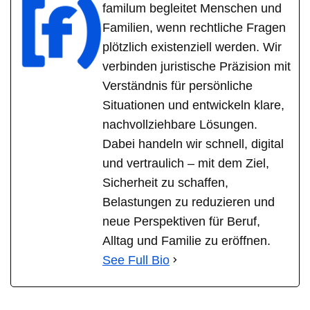
familum begleitet Menschen und
Familien, wenn rechtliche Fragen
plötzlich existenziell werden. Wir
verbinden juristische Präzision mit
Verständnis für persönliche
Situationen und entwickeln klare,
nachvollziehbare Lösungen.
Dabei handeln wir schnell, digital
und vertraulich – mit dem Ziel,
Sicherheit zu schaffen,
Belastungen zu reduzieren und
neue Perspektiven für Beruf,
Alltag und Familie zu eröffnen.
See Full Bio