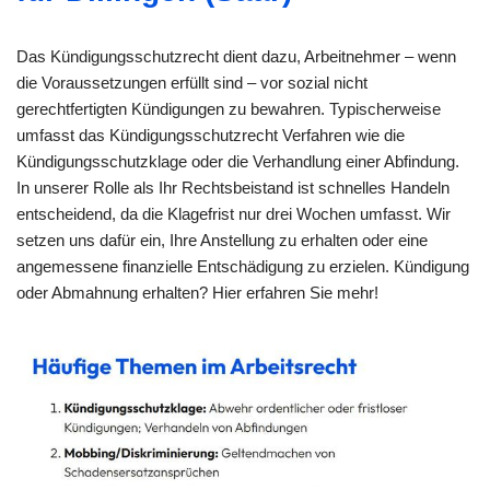
Das Kündigungsschutzrecht dient dazu, Arbeitnehmer – wenn
die Voraussetzungen erfüllt sind – vor sozial nicht
gerechtfertigten Kündigungen zu bewahren. Typischerweise
umfasst das Kündigungsschutzrecht Verfahren wie die
Kündigungsschutzklage oder die Verhandlung einer Abfindung.
In unserer Rolle als Ihr Rechtsbeistand ist schnelles Handeln
entscheidend, da die Klagefrist nur drei Wochen umfasst. Wir
setzen uns dafür ein, Ihre Anstellung zu erhalten oder eine
angemessene finanzielle Entschädigung zu erzielen. Kündigung
oder Abmahnung erhalten? Hier erfahren Sie mehr!