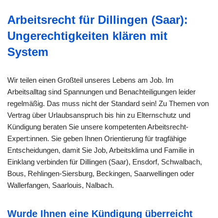
Arbeitsrecht für Dillingen (Saar):
Ungerechtigkeiten klären mit
System
Wir teilen einen Großteil unseres Lebens am Job. Im
Arbeitsalltag sind Spannungen und Benachteiligungen leider
regelmäßig. Das muss nicht der Standard sein! Zu Themen von
Vertrag über Urlaubsanspruch bis hin zu Elternschutz und
Kündigung beraten Sie unsere kompetenten Arbeitsrecht-
Expert:innen. Sie geben Ihnen Orientierung für tragfähige
Entscheidungen, damit Sie Job, Arbeitsklima und Familie in
Einklang verbinden für Dillingen (Saar), Ensdorf, Schwalbach,
Bous, Rehlingen-Siersburg, Beckingen, Saarwellingen oder
Wallerfangen, Saarlouis, Nalbach.
Wurde Ihnen eine Kündigung überreicht