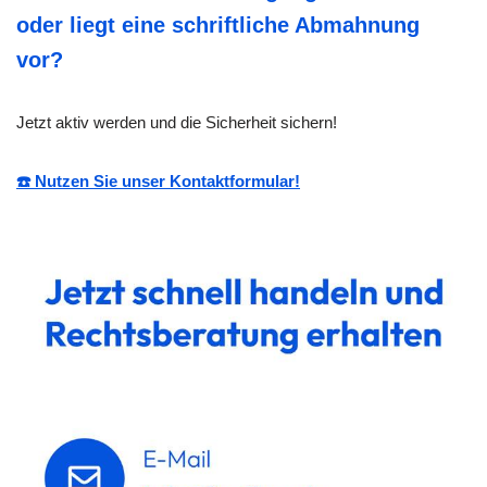
oder liegt eine schriftliche Abmahnung
vor?
Jetzt aktiv werden und die Sicherheit sichern!
☎️ Nutzen Sie unser Kontaktformular!