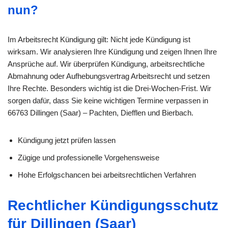
nun?
Im Arbeitsrecht Kündigung gilt: Nicht jede Kündigung ist
wirksam. Wir analysieren Ihre Kündigung und zeigen Ihnen Ihre
Ansprüche auf. Wir überprüfen Kündigung, arbeitsrechtliche
Abmahnung oder Aufhebungsvertrag Arbeitsrecht und setzen
Ihre Rechte. Besonders wichtig ist die Drei-Wochen-Frist. Wir
sorgen dafür, dass Sie keine wichtigen Termine verpassen in
66763 Dillingen (Saar) – Pachten, Diefflen und Bierbach.
Kündigung jetzt prüfen lassen
Zügige und professionelle Vorgehensweise
Hohe Erfolgschancen bei arbeitsrechtlichen Verfahren
Rechtlicher Kündigungsschutz
für Dillingen (Saar)