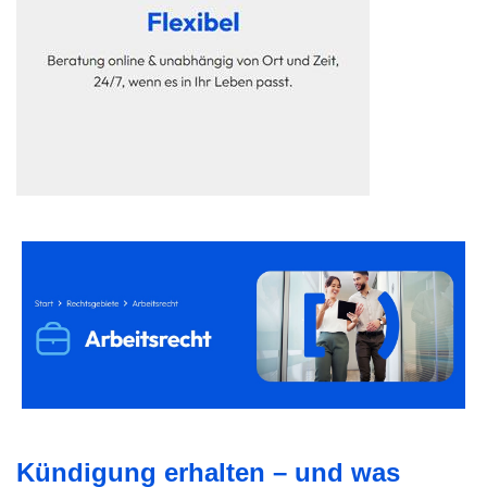
Kündigung erhalten – und was