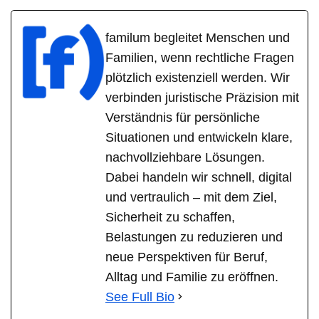
familum begleitet Menschen und
Familien, wenn rechtliche Fragen
plötzlich existenziell werden. Wir
verbinden juristische Präzision mit
Verständnis für persönliche
Situationen und entwickeln klare,
nachvollziehbare Lösungen.
Dabei handeln wir schnell, digital
und vertraulich – mit dem Ziel,
Sicherheit zu schaffen,
Belastungen zu reduzieren und
neue Perspektiven für Beruf,
Alltag und Familie zu eröffnen.
See Full Bio