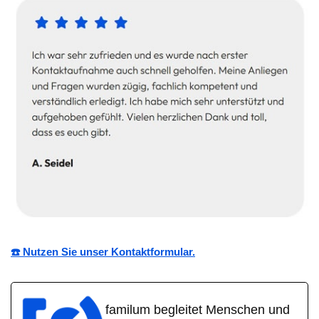
☎️ Nutzen Sie unser Kontaktformular.
familum begleitet Menschen und