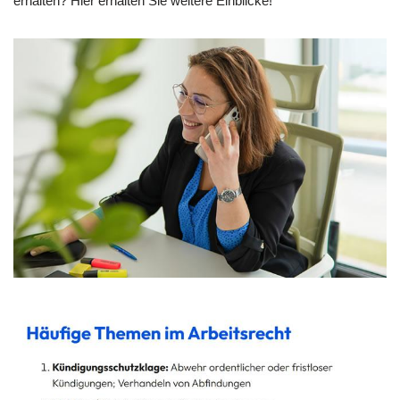
erhalten? Hier erhalten Sie weitere Einblicke!