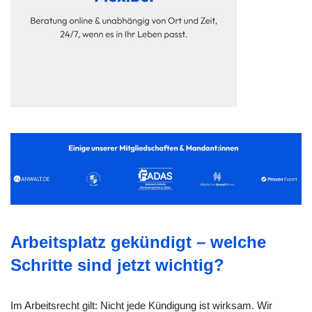
Arbeitsplatz gekündigt – welche
Schritte sind jetzt wichtig?
Im Arbeitsrecht gilt: Nicht jede Kündigung ist wirksam. Wir