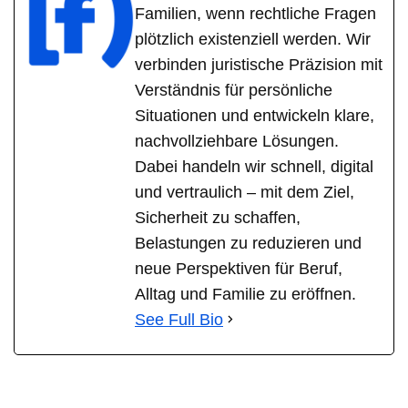
Familien, wenn rechtliche Fragen
plötzlich existenziell werden. Wir
verbinden juristische Präzision mit
Verständnis für persönliche
Situationen und entwickeln klare,
nachvollziehbare Lösungen.
Dabei handeln wir schnell, digital
und vertraulich – mit dem Ziel,
Sicherheit zu schaffen,
Belastungen zu reduzieren und
neue Perspektiven für Beruf,
Alltag und Familie zu eröffnen.
See Full Bio