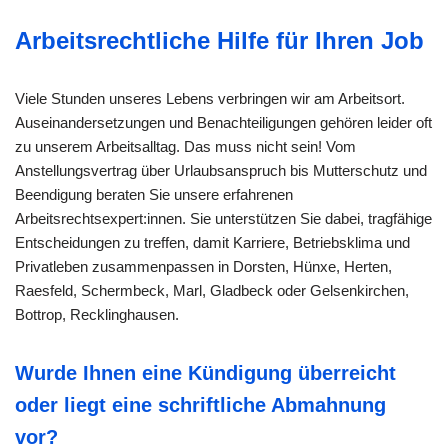
Arbeitsrechtliche Hilfe für Ihren Job
Viele Stunden unseres Lebens verbringen wir am Arbeitsort.
Auseinandersetzungen und Benachteiligungen gehören leider oft
zu unserem Arbeitsalltag. Das muss nicht sein! Vom
Anstellungsvertrag über Urlaubsanspruch bis Mutterschutz und
Beendigung beraten Sie unsere erfahrenen
Arbeitsrechtsexpert:innen. Sie unterstützen Sie dabei, tragfähige
Entscheidungen zu treffen, damit Karriere, Betriebsklima und
Privatleben zusammenpassen in Dorsten, Hünxe, Herten,
Raesfeld, Schermbeck, Marl, Gladbeck oder Gelsenkirchen,
Bottrop, Recklinghausen.
Wurde Ihnen eine Kündigung überreicht
oder liegt eine schriftliche Abmahnung
vor?