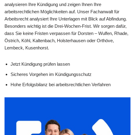
analysieren Ihre Kündigung und zeigen Ihnen Ihre
arbeitsrechtlichen Möglichkeiten auf. Unser Fachanwalt für
Arbeitsrecht analysiert Ihre Unterlagen mit Blick auf Abfindung.
Besonders wichtig ist die Drei-Wochen-Frist. Wir sorgen dafür,
dass Sie keine Fristen verpassen für Dorsten – Wulfen, Rhade,
Östrich, Köhl, Kaltenbach, Holsterhausen oder Orthöve,
Lembeck, Kusenhorst.
Jetzt Kündigung prüfen lassen
Sicheres Vorgehen im Kündigungsschutz
Hohe Erfolgsbilanz bei arbeitsrechtlichen Verfahren