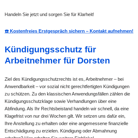
Handeln Sie jetzt und sorgen Sie für Klarheit!
☎️ Kostenfreies Erstgespräch sichern – Kontakt aufnehmen!
Kündigungsschutz für
Arbeitnehmer für Dorsten
Ziel des Kündigungsschutzrechts ist es, Arbeitnehmer – bei
Anwendbarkeit – vor sozial nicht gerechtfertigten Kündigungen
zu schützen. Zu den klassischen Anwendungsfällen zählen die
Kündigungsschutzklage sowie Verhandlungen über eine
Abfindung. Als Ihr Rechtsbeistand handeln wir schnell, da eine
Klagefrist von nur drei Wochen gilt. Wir setzen uns dafür ein,
Ihre Anstellung zu erhalten oder eine angemessene finanzielle
Entschädigung zu erzielen. Kündigung oder Abmahnung