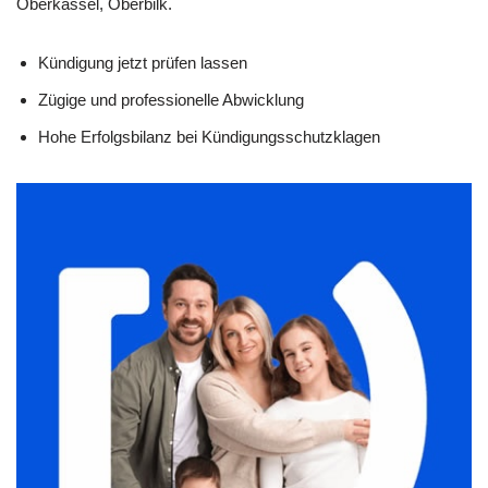
Oberkassel, Oberbilk.
Kündigung jetzt prüfen lassen
Zügige und professionelle Abwicklung
Hohe Erfolgsbilanz bei Kündigungsschutzklagen