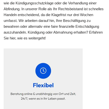
wie die Kündigungsschutzklage oder die Verhandlung einer
Abfindung. In unserer Rolle als Ihr Rechtsbeistand ist schnelles
Handeln entscheidend, da die Klagefrist nur drei Wochen
umfasst. Wir arbeiten darauf hin, Ihre Beschäftigung zu
bewahren oder alternativ eine faire finanzielle Entschädigung
auszuhandeln. Kündigung oder Abmahnung erhalten? Erfahren
Sie hier, wie es weitergeht!