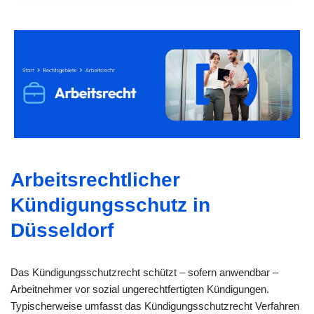
Arbeitsrechtlicher
Kündigungsschutz in
Düsseldorf
Das Kündigungsschutzrecht schützt – sofern anwendbar –
Arbeitnehmer vor sozial ungerechtfertigten Kündigungen.
Typischerweise umfasst das Kündigungsschutzrecht Verfahren