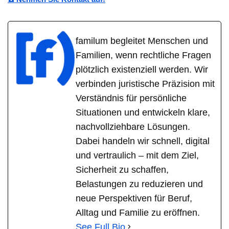
familum begleitet Menschen und
Familien, wenn rechtliche Fragen
plötzlich existenziell werden. Wir
verbinden juristische Präzision mit
Verständnis für persönliche
Situationen und entwickeln klare,
nachvollziehbare Lösungen.
Dabei handeln wir schnell, digital
und vertraulich – mit dem Ziel,
Sicherheit zu schaffen,
Belastungen zu reduzieren und
neue Perspektiven für Beruf,
Alltag und Familie zu eröffnen.
See Full Bio