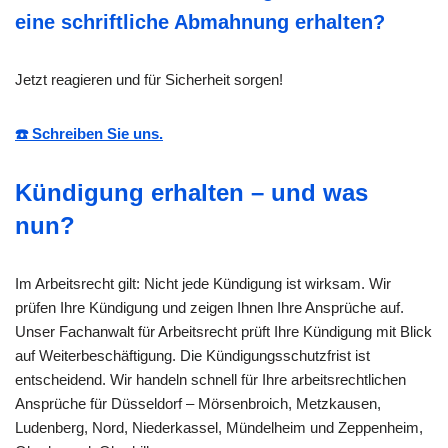
eine schriftliche Abmahnung erhalten?
Jetzt reagieren und für Sicherheit sorgen!
☎️ Schreiben Sie uns.
Kündigung erhalten – und was
nun?
Im Arbeitsrecht gilt: Nicht jede Kündigung ist wirksam. Wir
prüfen Ihre Kündigung und zeigen Ihnen Ihre Ansprüche auf.
Unser Fachanwalt für Arbeitsrecht prüft Ihre Kündigung mit Blick
auf Weiterbeschäftigung. Die Kündigungsschutzfrist ist
entscheidend. Wir handeln schnell für Ihre arbeitsrechtlichen
Ansprüche für Düsseldorf – Mörsenbroich, Metzkausen,
Ludenberg, Nord, Niederkassel, Mündelheim und Zeppenheim,