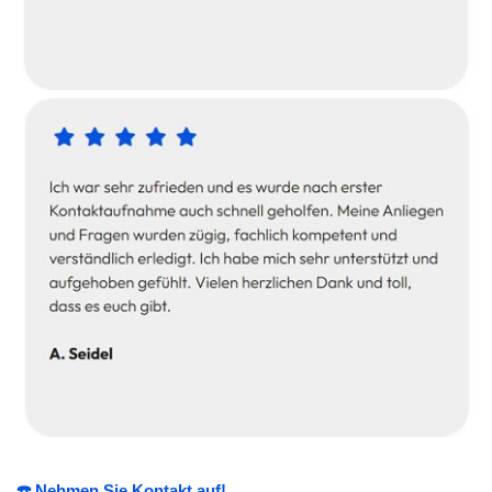
☎️ Nehmen Sie Kontakt auf!