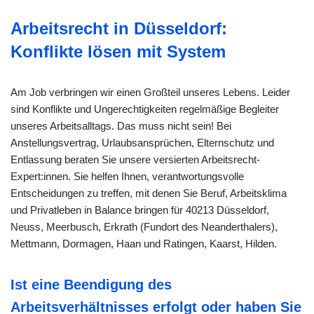
Arbeitsrecht in Düsseldorf:
Konflikte lösen mit System
Am Job verbringen wir einen Großteil unseres Lebens. Leider
sind Konflikte und Ungerechtigkeiten regelmäßige Begleiter
unseres Arbeitsalltags. Das muss nicht sein! Bei
Anstellungsvertrag, Urlaubsansprüchen, Elternschutz und
Entlassung beraten Sie unsere versierten Arbeitsrecht-
Expert:innen. Sie helfen Ihnen, verantwortungsvolle
Entscheidungen zu treffen, mit denen Sie Beruf, Arbeitsklima
und Privatleben in Balance bringen für 40213 Düsseldorf,
Neuss, Meerbusch, Erkrath (Fundort des Neanderthalers),
Mettmann, Dormagen, Haan und Ratingen, Kaarst, Hilden.
Ist eine Beendigung des
Arbeitsverhältnisses erfolgt oder haben Sie