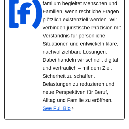
familum begleitet Menschen und
Familien, wenn rechtliche Fragen
plötzlich existenziell werden. Wir
verbinden juristische Präzision mit
Verständnis für persönliche
Situationen und entwickeln klare,
nachvollziehbare Lösungen.
Dabei handeln wir schnell, digital
und vertraulich – mit dem Ziel,
Sicherheit zu schaffen,
Belastungen zu reduzieren und
neue Perspektiven für Beruf,
Alltag und Familie zu eröffnen.
See Full Bio