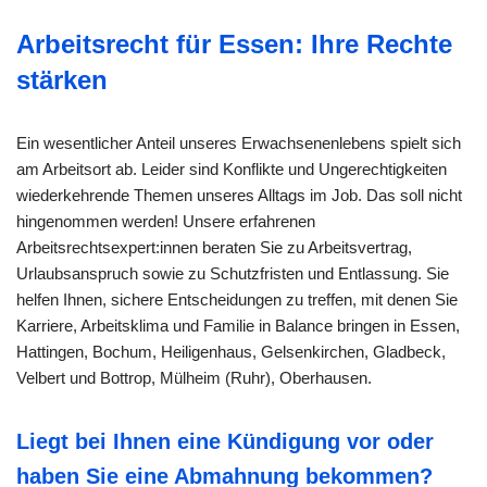
Arbeitsrecht für Essen: Ihre Rechte
stärken
Ein wesentlicher Anteil unseres Erwachsenenlebens spielt sich
am Arbeitsort ab. Leider sind Konflikte und Ungerechtigkeiten
wiederkehrende Themen unseres Alltags im Job. Das soll nicht
hingenommen werden! Unsere erfahrenen
Arbeitsrechtsexpert:innen beraten Sie zu Arbeitsvertrag,
Urlaubsanspruch sowie zu Schutzfristen und Entlassung. Sie
helfen Ihnen, sichere Entscheidungen zu treffen, mit denen Sie
Karriere, Arbeitsklima und Familie in Balance bringen in Essen,
Hattingen, Bochum, Heiligenhaus, Gelsenkirchen, Gladbeck,
Velbert und Bottrop, Mülheim (Ruhr), Oberhausen.
Liegt bei Ihnen eine Kündigung vor oder
haben Sie eine Abmahnung bekommen?