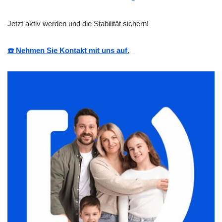
Jetzt aktiv werden und die Stabilität sichern!
☎️ Nehmen Sie Kontakt mit uns auf.