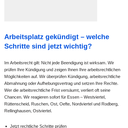
Arbeitsplatz gekündigt – welche
Schritte sind jetzt wichtig?
Im Arbeitsrecht gilt: Nicht jede Beendigung ist wirksam. Wir
prüfen Ihre Kündigung und zeigen Ihnen Ihre arbeitsrechtlichen
Möglichkeiten auf. Wir überprüfen Kündigung, arbeitsrechtliche
Abmahnung oder Aufhebungsvertrag und setzen Ihre Rechte.
Wer die arbeitsrechtliche Frist versäumt, verliert oft seine
Chancen. Wir reagieren sofort für Essen – Westviertel,
Rüttenscheid, Ruschen, Ost, Oefte, Nordviertel und Rodberg,
Rellinghausen, Ostviertel.
Jetzt rechtliche Schritte prüfen