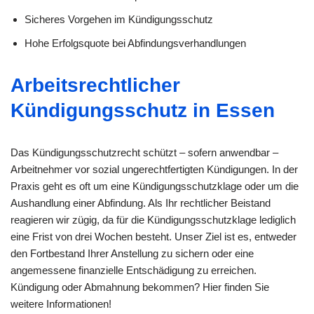
Sicheres Vorgehen im Kündigungsschutz
Hohe Erfolgsquote bei Abfindungsverhandlungen
Arbeitsrechtlicher
Kündigungsschutz in Essen
Das Kündigungsschutzrecht schützt – sofern anwendbar –
Arbeitnehmer vor sozial ungerechtfertigten Kündigungen. In der
Praxis geht es oft um eine Kündigungsschutzklage oder um die
Aushandlung einer Abfindung. Als Ihr rechtlicher Beistand
reagieren wir zügig, da für die Kündigungsschutzklage lediglich
eine Frist von drei Wochen besteht. Unser Ziel ist es, entweder
den Fortbestand Ihrer Anstellung zu sichern oder eine
angemessene finanzielle Entschädigung zu erreichen.
Kündigung oder Abmahnung bekommen? Hier finden Sie
weitere Informationen!