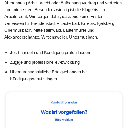
Abmahnung Arbeitsrecht oder Aufhebungsvertrag und vertreten
Ihre Interessen. Besonders wichtig ist die Klagefrist im
Arbeitsrecht. Wir sorgen dafür, dass Sie keine Fristen
verpassen für Freudenstadt – Lauterbad, Kniebis, Igelsberg,
Obermusbach, Mittelsteinwald, Lautermühle und
Alexanderschanze, Wittlensweiler, Untermusbach.
Jetzt handeln und Kündigung prüfen lassen
Zügige und professionelle Abwicklung
Überdurchschnittliche Erfolgschancen bei
Kündigungsschutzklagen