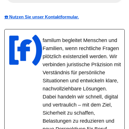
☎️ Nutzen Sie unser Kontaktformular.
familum begleitet Menschen und
Familien, wenn rechtliche Fragen
plötzlich existenziell werden. Wir
verbinden juristische Präzision mit
Verständnis für persönliche
Situationen und entwickeln klare,
nachvollziehbare Lösungen.
Dabei handeln wir schnell, digital
und vertraulich – mit dem Ziel,
Sicherheit zu schaffen,
Belastungen zu reduzieren und
neue Perspektiven für Beruf,