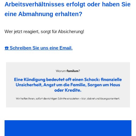
Arbeitsverhältnisses erfolgt oder haben Sie
eine Abmahnung erhalten?
Wer jetzt reagiert, sorgt für Absicherung!
☎️ Schreiben Sie uns eine Email.