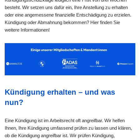
besteht. Wir setzen uns dafür ein, Ihre Anstellung zu erhalten
oder eine angemessene finanzielle Entschädigung zu erzielen.
Kündigung oder Abmahnung bekommen? Hier finden Sie
weitere Informationen!
Kündigung erhalten – und was
nun?
Eine Kündigung ist im Arbeitsrecht oft angreifbar. Wir helfen
Ihnen, Ihre Kündigung umfassend prüfen zu lassen und klären,
ob die Kündigung angreifbar ist. Wir prüfen Kündigung,