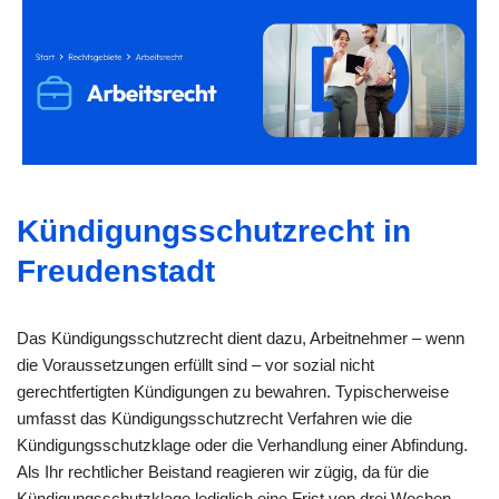
Kündigungsschutzrecht in
Freudenstadt
Das Kündigungsschutzrecht dient dazu, Arbeitnehmer – wenn
die Voraussetzungen erfüllt sind – vor sozial nicht
gerechtfertigten Kündigungen zu bewahren. Typischerweise
umfasst das Kündigungsschutzrecht Verfahren wie die
Kündigungsschutzklage oder die Verhandlung einer Abfindung.
Als Ihr rechtlicher Beistand reagieren wir zügig, da für die
Kündigungsschutzklage lediglich eine Frist von drei Wochen