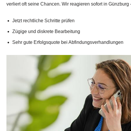
verliert oft seine Chancen. Wir reagieren sofort in Günzb
Jetzt rechtliche Schritte prüfen
Zügige und diskrete Bearbeitung
Sehr gute Erfolgsquote bei Abfindungsverhandlungen