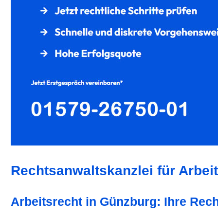
Rechtsanwaltskanzlei für Arbei
Arbeitsrecht in Günzburg: Ihre Rech