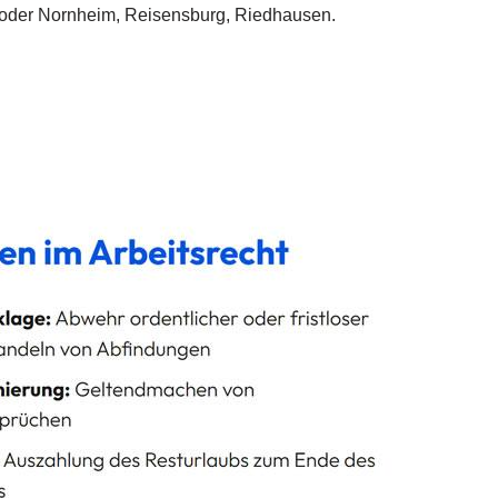
im oder Nornheim, Reisensburg, Riedhausen.