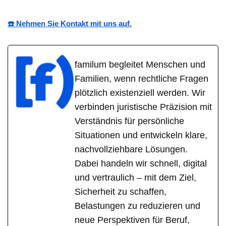
☎️ Nehmen Sie Kontakt mit uns auf.
familum begleitet Menschen und
Familien, wenn rechtliche Fragen
plötzlich existenziell werden. Wir
verbinden juristische Präzision mit
Verständnis für persönliche
Situationen und entwickeln klare,
nachvollziehbare Lösungen.
Dabei handeln wir schnell, digital
und vertraulich – mit dem Ziel,
Sicherheit zu schaffen,
Belastungen zu reduzieren und
neue Perspektiven für Beruf,