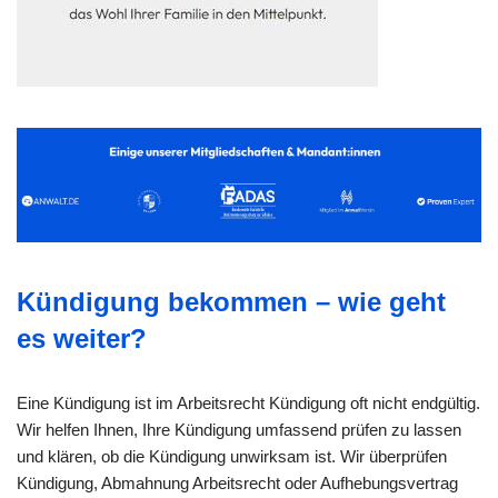
Kündigung bekommen – wie geht
es weiter?
Eine Kündigung ist im Arbeitsrecht Kündigung oft nicht endgültig.
Wir helfen Ihnen, Ihre Kündigung umfassend prüfen zu lassen
und klären, ob die Kündigung unwirksam ist. Wir überprüfen
Kündigung, Abmahnung Arbeitsrecht oder Aufhebungsvertrag