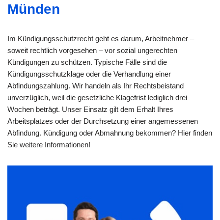
Münden
Im Kündigungsschutzrecht geht es darum, Arbeitnehmer –
soweit rechtlich vorgesehen – vor sozial ungerechten
Kündigungen zu schützen. Typische Fälle sind die
Kündigungsschutzklage oder die Verhandlung einer
Abfindungszahlung. Wir handeln als Ihr Rechtsbeistand
unverzüglich, weil die gesetzliche Klagefrist lediglich drei
Wochen beträgt. Unser Einsatz gilt dem Erhalt Ihres
Arbeitsplatzes oder der Durchsetzung einer angemessenen
Abfindung. Kündigung oder Abmahnung bekommen? Hier finden
Sie weitere Informationen!