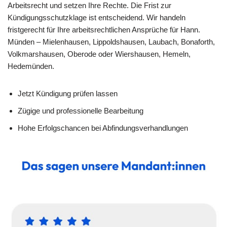
Arbeitsrecht und setzen Ihre Rechte. Die Frist zur
Kündigungsschutzklage ist entscheidend. Wir handeln
fristgerecht für Ihre arbeitsrechtlichen Ansprüche für Hann.
Münden – Mielenhausen, Lippoldshausen, Laubach, Bonaforth,
Volkmarshausen, Oberode oder Wiershausen, Hemeln,
Hedemünden.
Jetzt Kündigung prüfen lassen
Zügige und professionelle Bearbeitung
Hohe Erfolgschancen bei Abfindungsverhandlungen