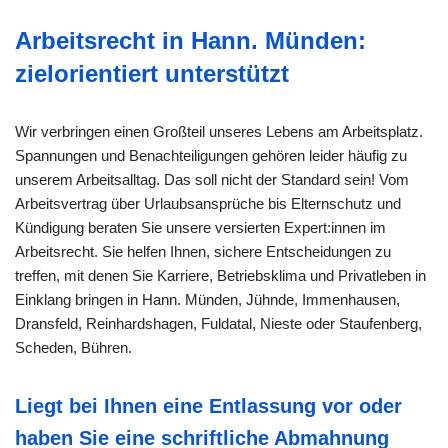
Arbeitsrecht in Hann. Münden:
zielorientiert unterstützt
Wir verbringen einen Großteil unseres Lebens am Arbeitsplatz.
Spannungen und Benachteiligungen gehören leider häufig zu
unserem Arbeitsalltag. Das soll nicht der Standard sein! Vom
Arbeitsvertrag über Urlaubsansprüche bis Elternschutz und
Kündigung beraten Sie unsere versierten Expert:innen im
Arbeitsrecht. Sie helfen Ihnen, sichere Entscheidungen zu
treffen, mit denen Sie Karriere, Betriebsklima und Privatleben in
Einklang bringen in Hann. Münden, Jühnde, Immenhausen,
Dransfeld, Reinhardshagen, Fuldatal, Nieste oder Staufenberg,
Scheden, Bühren.
Liegt bei Ihnen eine Entlassung vor oder
haben Sie eine schriftliche Abmahnung