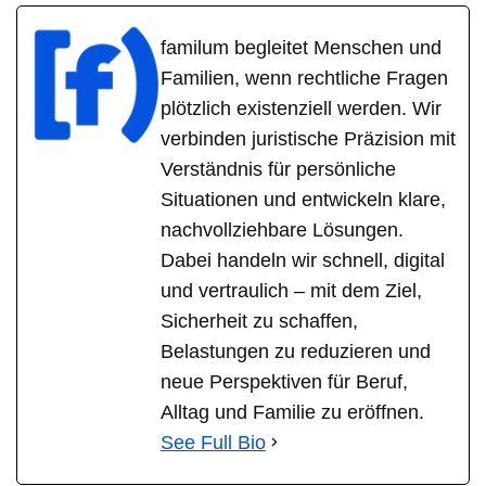
familum begleitet Menschen und
Familien, wenn rechtliche Fragen
plötzlich existenziell werden. Wir
verbinden juristische Präzision mit
Verständnis für persönliche
Situationen und entwickeln klare,
nachvollziehbare Lösungen.
Dabei handeln wir schnell, digital
und vertraulich – mit dem Ziel,
Sicherheit zu schaffen,
Belastungen zu reduzieren und
neue Perspektiven für Beruf,
Alltag und Familie zu eröffnen.
See Full Bio