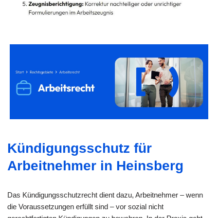
Kündigungsschutz für
Arbeitnehmer in Heinsberg
Das Kündigungsschutzrecht dient dazu, Arbeitnehmer – wenn
die Voraussetzungen erfüllt sind – vor sozial nicht