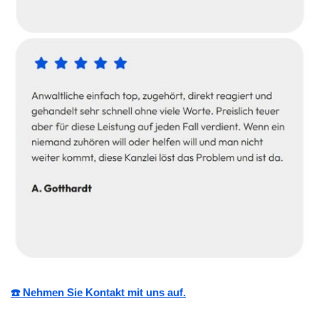
☎️ Nehmen Sie Kontakt mit uns auf.