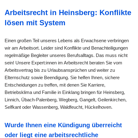
Arbeitsrecht in Heinsberg: Konflikte
lösen mit System
Einen großen Teil unseres Lebens als Erwachsene verbringen
wir am Arbeitsort. Leider sind Konflikte und Benachteiligungen
regelmäßige Begleiter unseres Berufsalltags. Das muss nicht
sein! Unsere Expert:innen im Arbeitsrecht beraten Sie vom
Arbeitsvertrag bis zu Urlaubsansprüchen und weiter zu
Elternschutz sowie Beendigung. Sie helfen Ihnen, sichere
Entscheidungen zu treffen, mit denen Sie Karriere,
Betriebsklima und Familie in Einklang bringen für Heinsberg,
Linnich, Übach-Palenberg, Wegberg, Gangelt, Geilenkirchen,
Selfkant oder Wassenberg, Waldfeucht, Hückelhoven.
Wurde Ihnen eine Kündigung überreicht
oder liegt eine arbeitsrechtliche