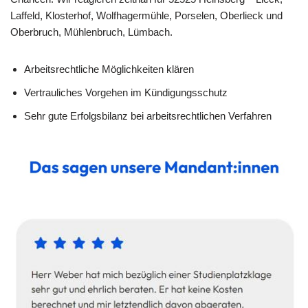
Laffeld, Klosterhof, Wolfhagermühle, Porselen, Oberlieck und
Oberbruch, Mühlenbruch, Lümbach.
Arbeitsrechtliche Möglichkeiten klären
Vertrauliches Vorgehen im Kündigungsschutz
Sehr gute Erfolgsbilanz bei arbeitsrechtlichen Verfahren