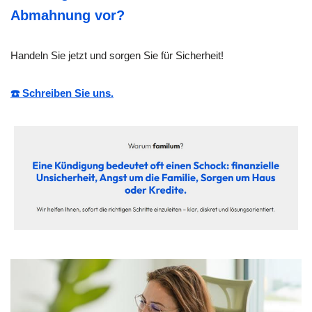
Abmahnung vor?
Handeln Sie jetzt und sorgen Sie für Sicherheit!
☎️ Schreiben Sie uns.