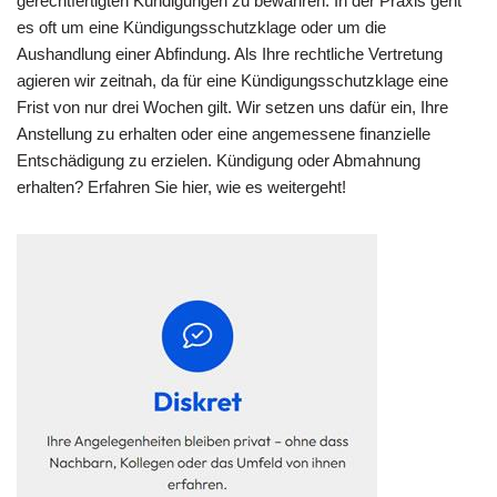
gerechtfertigten Kündigungen zu bewahren. In der Praxis geht
es oft um eine Kündigungsschutzklage oder um die
Aushandlung einer Abfindung. Als Ihre rechtliche Vertretung
agieren wir zeitnah, da für eine Kündigungsschutzklage eine
Frist von nur drei Wochen gilt. Wir setzen uns dafür ein, Ihre
Anstellung zu erhalten oder eine angemessene finanzielle
Entschädigung zu erzielen. Kündigung oder Abmahnung
erhalten? Erfahren Sie hier, wie es weitergeht!