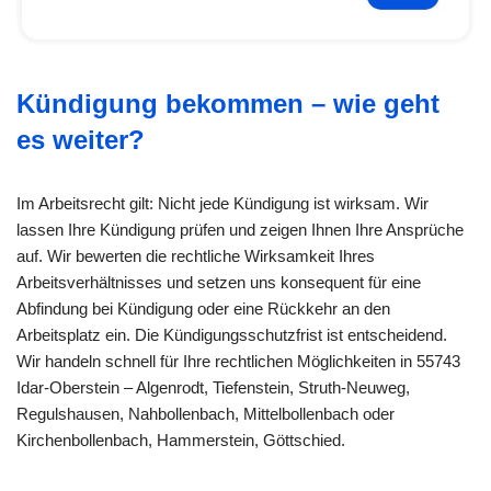
Kündigung bekommen – wie geht
es weiter?
Im Arbeitsrecht gilt: Nicht jede Kündigung ist wirksam. Wir
lassen Ihre Kündigung prüfen und zeigen Ihnen Ihre Ansprüche
auf. Wir bewerten die rechtliche Wirksamkeit Ihres
Arbeitsverhältnisses und setzen uns konsequent für eine
Abfindung bei Kündigung oder eine Rückkehr an den
Arbeitsplatz ein. Die Kündigungsschutzfrist ist entscheidend.
Wir handeln schnell für Ihre rechtlichen Möglichkeiten in 55743
Idar-Oberstein – Algenrodt, Tiefenstein, Struth-Neuweg,
Regulshausen, Nahbollenbach, Mittelbollenbach oder
Kirchenbollenbach, Hammerstein, Göttschied.