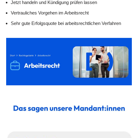
Jetzt handeln und Kündigung prüfen lassen
Vertrauliches Vorgehen im Arbeitsrecht
Sehr gute Erfolgsquote bei arbeitsrechtlichen Verfahren