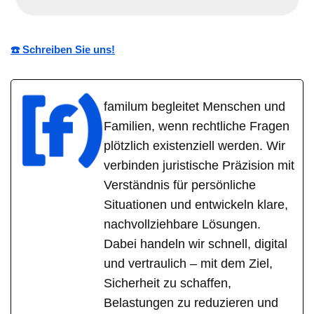
☎️ Schreiben Sie uns!
familum begleitet Menschen und
Familien, wenn rechtliche Fragen
plötzlich existenziell werden. Wir
verbinden juristische Präzision mit
Verständnis für persönliche
Situationen und entwickeln klare,
nachvollziehbare Lösungen.
Dabei handeln wir schnell, digital
und vertraulich – mit dem Ziel,
Sicherheit zu schaffen,
Belastungen zu reduzieren und