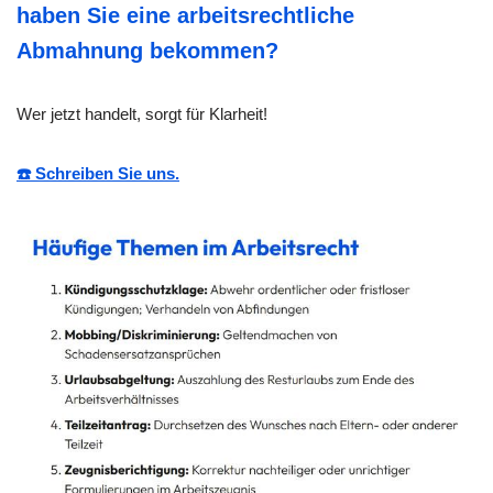
haben Sie eine arbeitsrechtliche
Abmahnung bekommen?
Wer jetzt handelt, sorgt für Klarheit!
☎️ Schreiben Sie uns.