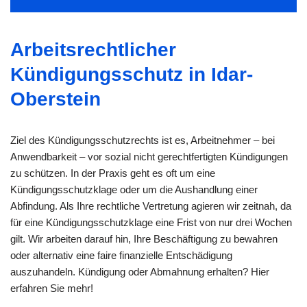
Arbeitsrechtlicher
Kündigungsschutz in Idar-
Oberstein
Ziel des Kündigungsschutzrechts ist es, Arbeitnehmer – bei
Anwendbarkeit – vor sozial nicht gerechtfertigten Kündigungen
zu schützen. In der Praxis geht es oft um eine
Kündigungsschutzklage oder um die Aushandlung einer
Abfindung. Als Ihre rechtliche Vertretung agieren wir zeitnah, da
für eine Kündigungsschutzklage eine Frist von nur drei Wochen
gilt. Wir arbeiten darauf hin, Ihre Beschäftigung zu bewahren
oder alternativ eine faire finanzielle Entschädigung
auszuhandeln. Kündigung oder Abmahnung erhalten? Hier
erfahren Sie mehr!