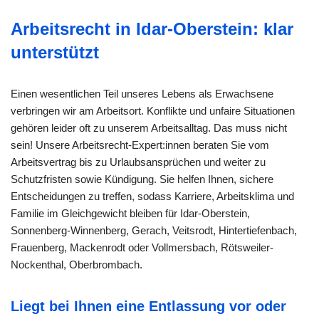
Arbeitsrecht in Idar-Oberstein: klar
unterstützt
Einen wesentlichen Teil unseres Lebens als Erwachsene
verbringen wir am Arbeitsort. Konflikte und unfaire Situationen
gehören leider oft zu unserem Arbeitsalltag. Das muss nicht
sein! Unsere Arbeitsrecht-Expert:innen beraten Sie vom
Arbeitsvertrag bis zu Urlaubsansprüchen und weiter zu
Schutzfristen sowie Kündigung. Sie helfen Ihnen, sichere
Entscheidungen zu treffen, sodass Karriere, Arbeitsklima und
Familie im Gleichgewicht bleiben für Idar-Oberstein,
Sonnenberg-Winnenberg, Gerach, Veitsrodt, Hintertiefenbach,
Frauenberg, Mackenrodt oder Vollmersbach, Rötsweiler-
Nockenthal, Oberbrombach.
Liegt bei Ihnen eine Entlassung vor oder