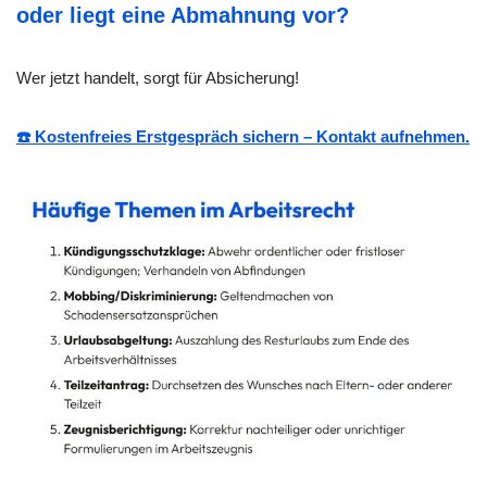
oder liegt eine Abmahnung vor?
Wer jetzt handelt, sorgt für Absicherung!
☎️ Kostenfreies Erstgespräch sichern – Kontakt aufnehmen.