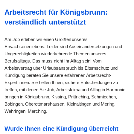
Arbeitsrecht für Königsbrunn:
verständlich unterstützt
Am Job erleben wir einen Großteil unseres
Erwachsenenlebens. Leider sind Auseinandersetzungen und
Ungerechtigkeiten wiederkehrende Themen unseres
Berufsalltags. Das muss nicht Ihr Alltag sein! Vom
Arbeitsvertrag über Urlaubsanspruch bis Elternschutz und
Kündigung beraten Sie unsere erfahrenen Arbeitsrecht-
Expert:innen. Sie helfen Ihnen, sichere Entscheidungen zu
treffen, mit denen Sie Job, Arbeitsklima und Alltag in Harmonie
bringen in Königsbrunn, Kissing, Prittriching, Schmiechen,
Bobingen, Oberottmarshausen, Kleinaitingen und Mering,
Wehringen, Merching.
Wurde Ihnen eine Kündigung überreicht