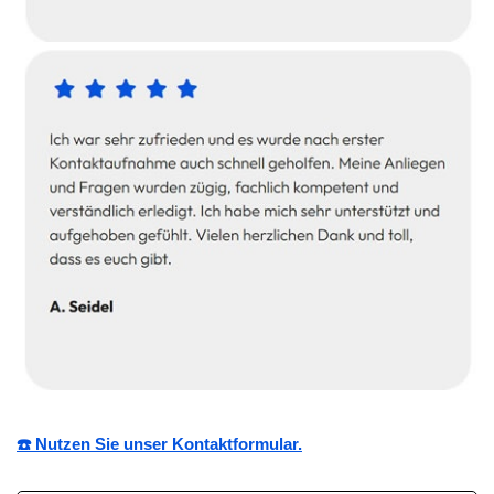
☎️ Nutzen Sie unser Kontaktformular.