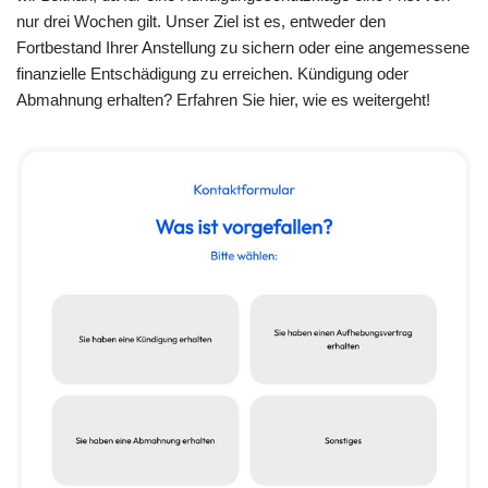
nur drei Wochen gilt. Unser Ziel ist es, entweder den
Fortbestand Ihrer Anstellung zu sichern oder eine angemessene
finanzielle Entschädigung zu erreichen. Kündigung oder
Abmahnung erhalten? Erfahren Sie hier, wie es weitergeht!