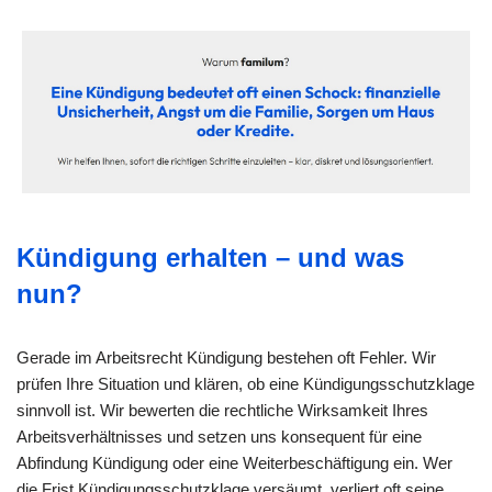
Kündigung erhalten – und was
nun?
Gerade im Arbeitsrecht Kündigung bestehen oft Fehler. Wir
prüfen Ihre Situation und klären, ob eine Kündigungsschutzklage
sinnvoll ist. Wir bewerten die rechtliche Wirksamkeit Ihres
Arbeitsverhältnisses und setzen uns konsequent für eine
Abfindung Kündigung oder eine Weiterbeschäftigung ein. Wer
die Frist Kündigungsschutzklage versäumt, verliert oft seine