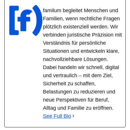
familum begleitet Menschen und
Familien, wenn rechtliche Fragen
plötzlich existenziell werden. Wir
verbinden juristische Präzision mit
Verständnis für persönliche
Situationen und entwickeln klare,
nachvollziehbare Lösungen.
Dabei handeln wir schnell, digital
und vertraulich – mit dem Ziel,
Sicherheit zu schaffen,
Belastungen zu reduzieren und
neue Perspektiven für Beruf,
Alltag und Familie zu eröffnen.
See Full Bio