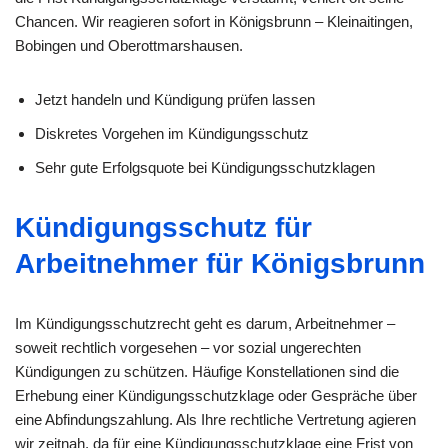
Chancen. Wir reagieren sofort in Königsbrunn – Kleinaitingen,
Bobingen und Oberottmarshausen.
Jetzt handeln und Kündigung prüfen lassen
Diskretes Vorgehen im Kündigungsschutz
Sehr gute Erfolgsquote bei Kündigungsschutzklagen
Kündigungsschutz für
Arbeitnehmer für Königsbrunn
Im Kündigungsschutzrecht geht es darum, Arbeitnehmer –
soweit rechtlich vorgesehen – vor sozial ungerechten
Kündigungen zu schützen. Häufige Konstellationen sind die
Erhebung einer Kündigungsschutzklage oder Gespräche über
eine Abfindungszahlung. Als Ihre rechtliche Vertretung agieren
wir zeitnah, da für eine Kündigungsschutzklage eine Frist von