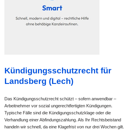
Kündigungsschutzrecht für
Landsberg (Lech)
Das Kündigungsschutzrecht schützt – sofern anwendbar –
Arbeitnehmer vor sozial ungerechtfertigten Kündigungen.
Typische Fälle sind die Kündigungsschutzklage oder die
Verhandlung einer Abfindungszahlung. Als Ihr Rechtsbeistand
handeln wir schnell, da eine Klagefrist von nur drei Wochen gilt.