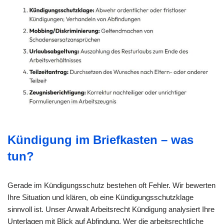
Kündigung im Briefkasten – was
tun?
Gerade im Kündigungsschutz bestehen oft Fehler. Wir bewerten
Ihre Situation und klären, ob eine Kündigungsschutzklage
sinnvoll ist. Unser Anwalt Arbeitsrecht Kündigung analysiert Ihre
Unterlagen mit Blick auf Abfindung. Wer die arbeitsrechtliche