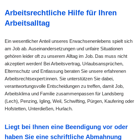
Arbeitsrechtliche Hilfe für Ihren
Arbeitsalltag
Ein wesentlicher Anteil unseres Erwachsenenlebens spielt sich
am Job ab. Auseinandersetzungen und unfaire Situationen
gehören leider oft zu unserem Alltag im Job. Das muss nicht
akzeptiert werden! Bei Arbeitsvertrag, Urlaubsansprüchen,
Elternschutz und Entlassung beraten Sie unsere erfahrenen
Arbeitsrechtsexpert:innen. Sie unterstützen Sie dabei,
verantwortungsvolle Entscheidungen zu treffen, damit Job,
Arbeitsklima und Familie zusammenpassen für Landsberg
(Lech), Penzing, Igling, Weil, Schwifting, Pürgen, Kaufering oder
Hofstetten, Unterdießen, Hurlach.
Liegt bei Ihnen eine Beendigung vor oder
haben Sie eine schriftliche Abmahnung