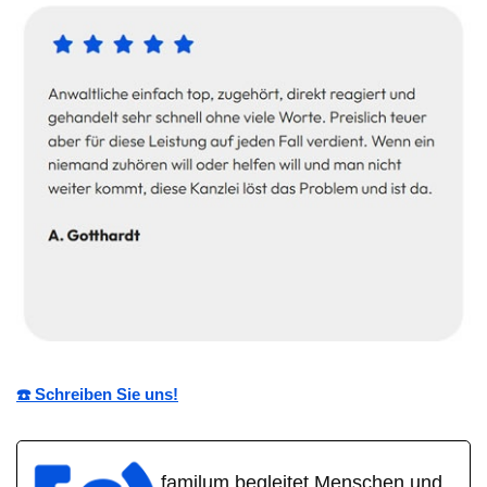
☎️ Schreiben Sie uns!
familum begleitet Menschen und