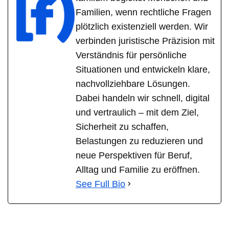
Familien, wenn rechtliche Fragen
plötzlich existenziell werden. Wir
verbinden juristische Präzision mit
Verständnis für persönliche
Situationen und entwickeln klare,
nachvollziehbare Lösungen.
Dabei handeln wir schnell, digital
und vertraulich – mit dem Ziel,
Sicherheit zu schaffen,
Belastungen zu reduzieren und
neue Perspektiven für Beruf,
Alltag und Familie zu eröffnen.
See Full Bio