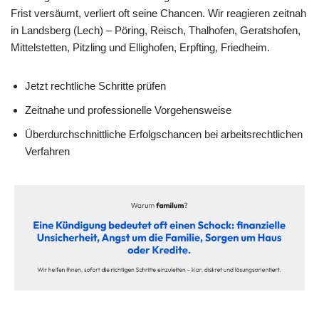
Frist versäumt, verliert oft seine Chancen. Wir reagieren zeitnah
in Landsberg (Lech) – Pöring, Reisch, Thalhofen, Geratshofen,
Mittelstetten, Pitzling und Ellighofen, Erpfting, Friedheim.
Jetzt rechtliche Schritte prüfen
Zeitnahe und professionelle Vorgehensweise
Überdurchschnittliche Erfolgschancen bei arbeitsrechtlichen
Verfahren