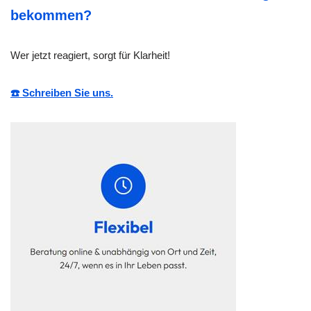
bekommen?
Wer jetzt reagiert, sorgt für Klarheit!
☎️ Schreiben Sie uns.