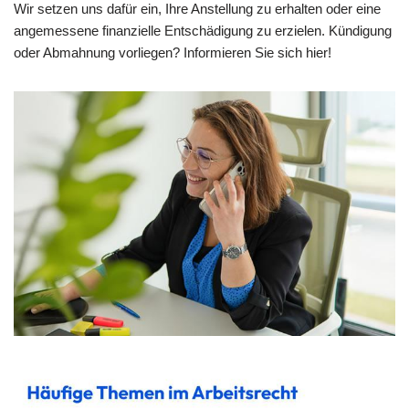
Wir setzen uns dafür ein, Ihre Anstellung zu erhalten oder eine
angemessene finanzielle Entschädigung zu erzielen. Kündigung
oder Abmahnung vorliegen? Informieren Sie sich hier!