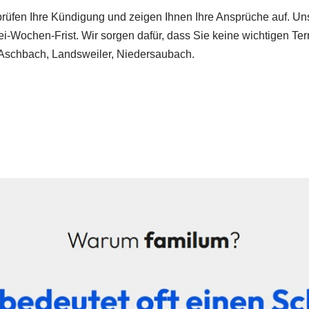
 prüfen Ihre Kündigung und zeigen Ihnen Ihre Ansprüche auf. Uns
rei-Wochen-Frist. Wir sorgen dafür, dass Sie keine wichtigen T
 Aschbach, Landsweiler, Niedersaubach.