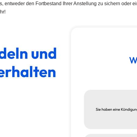
t es, entweder den Fortbestand Ihrer Anstellung zu sichern oder
hr!