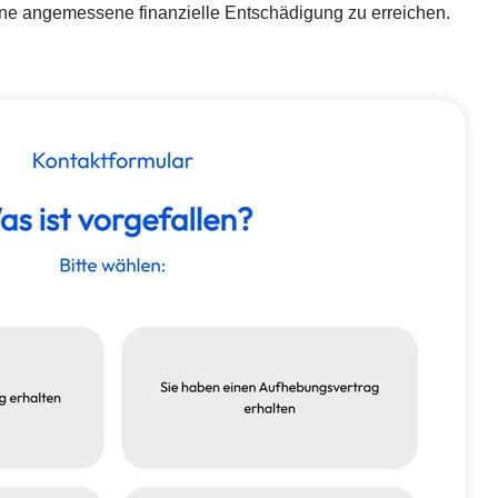
 eine angemessene finanzielle Entschädigung zu erreichen.