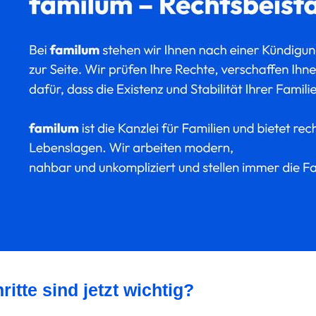
itte sind jetzt wichtig?