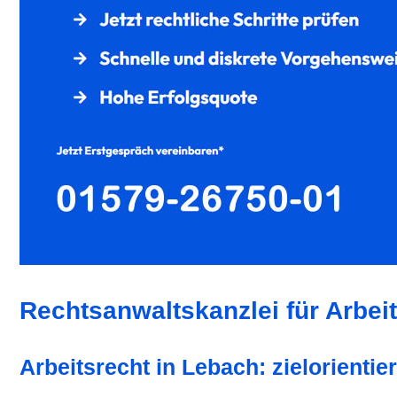
Rechtsanwaltskanzlei für Arbeit
Arbeitsrecht in Lebach: zielorientier