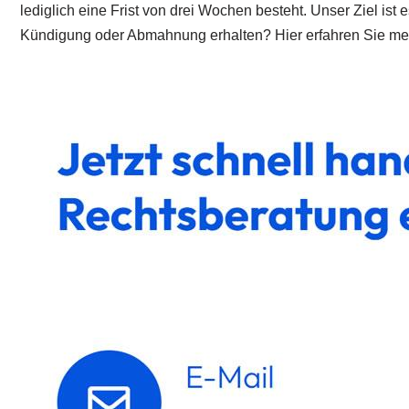
lediglich eine Frist von drei Wochen besteht. Unser Ziel is
Kündigung oder Abmahnung erhalten? Hier erfahren Sie me