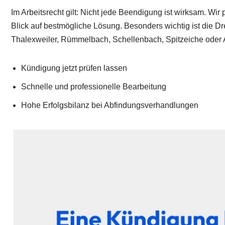
Im Arbeitsrecht gilt: Nicht jede Beendigung ist wirksam. Wir
Blick auf bestmögliche Lösung. Besonders wichtig ist die D
Thalexweiler, Rümmelbach, Schellenbach, Spitzeiche oder
Kündigung jetzt prüfen lassen
Schnelle und professionelle Bearbeitung
Hohe Erfolgsbilanz bei Abfindungsverhandlungen