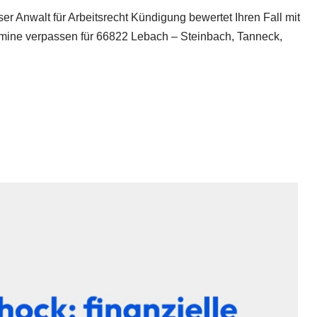
er Anwalt für Arbeitsrecht Kündigung bewertet Ihren Fall mit
ermine verpassen für 66822 Lebach – Steinbach, Tanneck,