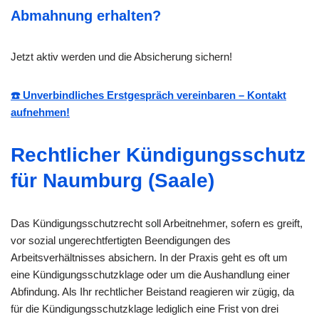
Abmahnung erhalten?
Jetzt aktiv werden und die Absicherung sichern!
☎️ Unverbindliches Erstgespräch vereinbaren – Kontakt
aufnehmen!
Rechtlicher Kündigungsschutz
für Naumburg (Saale)
Das Kündigungsschutzrecht soll Arbeitnehmer, sofern es greift,
vor sozial ungerechtfertigten Beendigungen des
Arbeitsverhältnisses absichern. In der Praxis geht es oft um
eine Kündigungsschutzklage oder um die Aushandlung einer
Abfindung. Als Ihr rechtlicher Beistand reagieren wir zügig, da
für die Kündigungsschutzklage lediglich eine Frist von drei