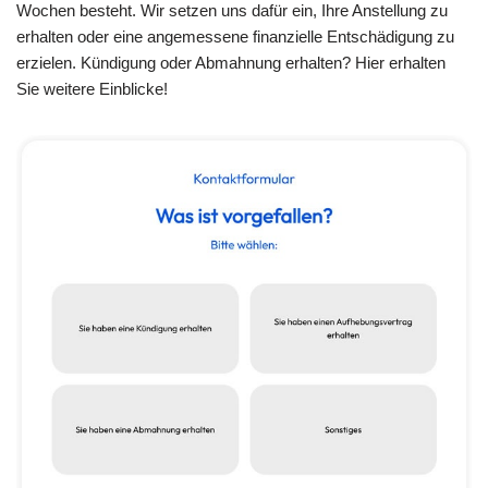
Wochen besteht. Wir setzen uns dafür ein, Ihre Anstellung zu
erhalten oder eine angemessene finanzielle Entschädigung zu
erzielen. Kündigung oder Abmahnung erhalten? Hier erhalten
Sie weitere Einblicke!