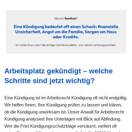
Arbeitsplatz gekündigt – welche
Schritte sind jetzt wichtig?
Eine Kündigung ist im Arbeitsrecht Kündigung oft nicht endgültig.
Wir helfen Ihnen, Ihre Kündigung prüfen zu lassen und klären,
ob die Kündigung unwirksam ist. Unser Anwalt für Arbeitsrecht
Kündigung analysiert Ihre Unterlagen mit Blick auf Abfindung.
Wer die Frist Kündigungsschutzklage versäumt, verliert oft