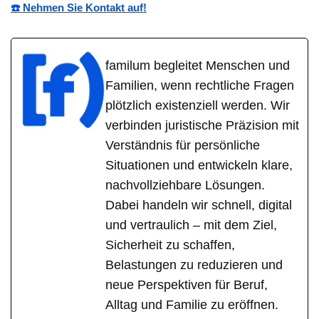
☎️ Nehmen Sie Kontakt auf!
familum begleitet Menschen und
Familien, wenn rechtliche Fragen
plötzlich existenziell werden. Wir
verbinden juristische Präzision mit
Verständnis für persönliche
Situationen und entwickeln klare,
nachvollziehbare Lösungen.
Dabei handeln wir schnell, digital
und vertraulich – mit dem Ziel,
Sicherheit zu schaffen,
Belastungen zu reduzieren und
neue Perspektiven für Beruf,
Alltag und Familie zu eröffnen.