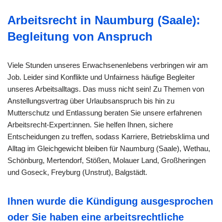
Arbeitsrecht in Naumburg (Saale):
Begleitung von Anspruch
Viele Stunden unseres Erwachsenenlebens verbringen wir am
Job. Leider sind Konflikte und Unfairness häufige Begleiter
unseres Arbeitsalltags. Das muss nicht sein! Zu Themen von
Anstellungsvertrag über Urlaubsanspruch bis hin zu
Mutterschutz und Entlassung beraten Sie unsere erfahrenen
Arbeitsrecht-Expert:innen. Sie helfen Ihnen, sichere
Entscheidungen zu treffen, sodass Karriere, Betriebsklima und
Alltag im Gleichgewicht bleiben für Naumburg (Saale), Wethau,
Schönburg, Mertendorf, Stößen, Molauer Land, Großheringen
und Goseck, Freyburg (Unstrut), Balgstädt.
Ihnen wurde die Kündigung ausgesprochen
oder Sie haben eine arbeitsrechtliche