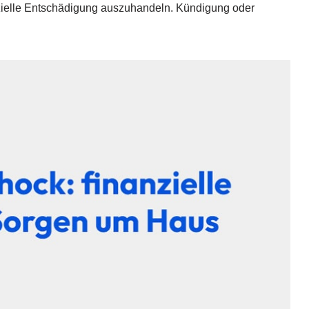
nanzielle Entschädigung auszuhandeln. Kündigung oder