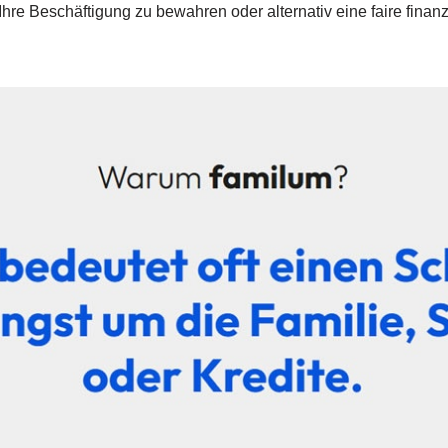
, Ihre Beschäftigung zu bewahren oder alternativ eine faire fi