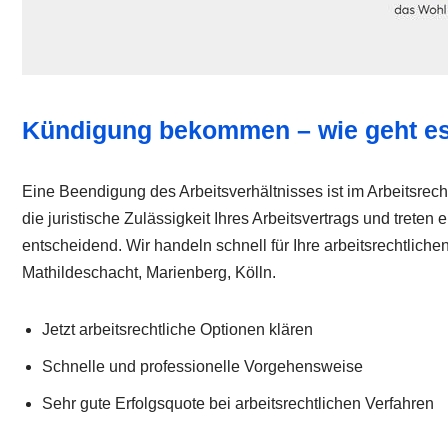
Kündigung bekommen – wie geht es
Eine Beendigung des Arbeitsverhältnisses ist im Arbeitsrech
die juristische Zulässigkeit Ihres Arbeitsvertrags und trete
entscheidend. Wir handeln schnell für Ihre arbeitsrechtlich
Mathildeschacht, Marienberg, Kölln.
Jetzt arbeitsrechtliche Optionen klären
Schnelle und professionelle Vorgehensweise
Sehr gute Erfolgsquote bei arbeitsrechtlichen Verfahren