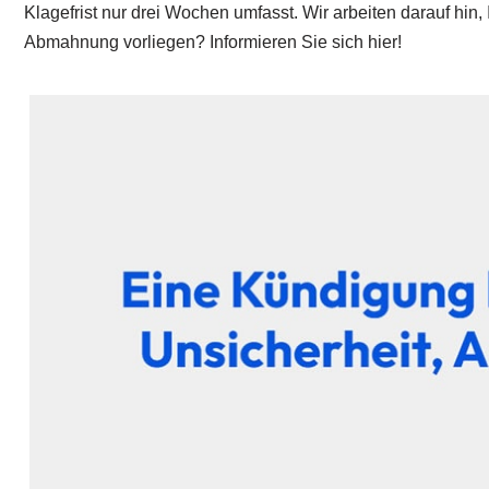
Klagefrist nur drei Wochen umfasst. Wir arbeiten darauf hin
Abmahnung vorliegen? Informieren Sie sich hier!