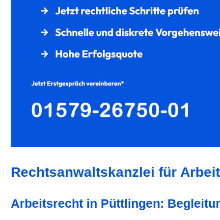
Rechtsanwaltskanzlei für Arbeit
Arbeitsrecht in Püttlingen: Begleit