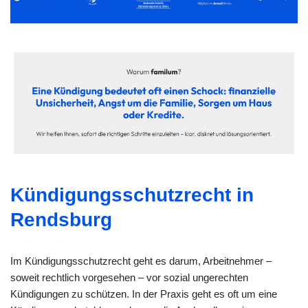
Kündigungsschutzrecht in
Rendsburg
Im Kündigungsschutzrecht geht es darum, Arbeitnehmer –
soweit rechtlich vorgesehen – vor sozial ungerechten
Kündigungen zu schützen. In der Praxis geht es oft um eine