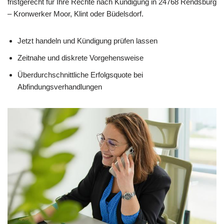
fristgerecht für Ihre Rechte nach Kündigung in 24768 Rendsburg
– Kronwerker Moor, Klint oder Büdelsdorf.
Jetzt handeln und Kündigung prüfen lassen
Zeitnahe und diskrete Vorgehensweise
Überdurchschnittliche Erfolgsquote bei
Abfindungsverhandlungen