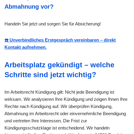
Abmahnung vor?
Handeln Sie jetzt und sorgen Sie für Absicherung!
☎️ Unverbindliches Erstgespräch vereinbaren – direkt
Kontakt aufnehmen.
Arbeitsplatz gekündigt – welche
Schritte sind jetzt wichtig?
Im Arbeitsrecht Kündigung gilt: Nicht jede Beendigung ist
wirksam. Wir analysieren Ihre Kündigung und zeigen Ihnen Ihre
Rechte nach Kündigung auf. Wir überprüfen Kündigung,
Abmahnung im Arbeitsrecht oder einvernehmliche Beendigung
und vertreten Ihre Interessen. Die Frist zur
Kündigungsschutzklage ist entscheidend. Wir handeln