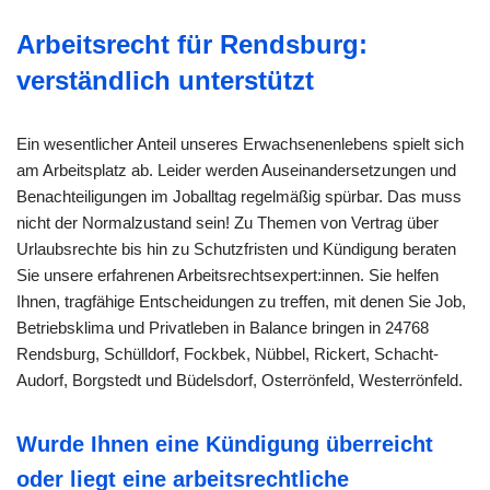
Arbeitsrecht für Rendsburg:
verständlich unterstützt
Ein wesentlicher Anteil unseres Erwachsenenlebens spielt sich
am Arbeitsplatz ab. Leider werden Auseinandersetzungen und
Benachteiligungen im Joballtag regelmäßig spürbar. Das muss
nicht der Normalzustand sein! Zu Themen von Vertrag über
Urlaubsrechte bis hin zu Schutzfristen und Kündigung beraten
Sie unsere erfahrenen Arbeitsrechtsexpert:innen. Sie helfen
Ihnen, tragfähige Entscheidungen zu treffen, mit denen Sie Job,
Betriebsklima und Privatleben in Balance bringen in 24768
Rendsburg, Schülldorf, Fockbek, Nübbel, Rickert, Schacht-
Audorf, Borgstedt und Büdelsdorf, Osterrönfeld, Westerrönfeld.
Wurde Ihnen eine Kündigung überreicht
oder liegt eine arbeitsrechtliche