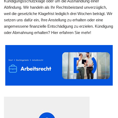
Kündigungsschutzklage oder um die Aushandlung einer
Abfindung. Wir handeln als Ihr Rechtsbeistand unverzüglich,
weil die gesetzliche Klagefrist lediglich drei Wochen beträgt. Wir
setzen uns dafür ein, Ihre Anstellung zu erhalten oder eine
angemessene finanzielle Entschädigung zu erzielen. Kündigung
oder Abmahnung erhalten? Hier erfahren Sie mehr!