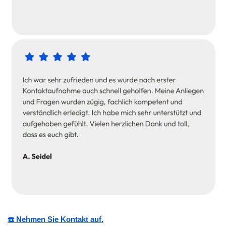
☎️ Nehmen Sie Kontakt auf.