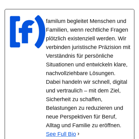
familum begleitet Menschen und
Familien, wenn rechtliche Fragen
plötzlich existenziell werden. Wir
verbinden juristische Präzision mit
Verständnis für persönliche
Situationen und entwickeln klare,
nachvollziehbare Lösungen.
Dabei handeln wir schnell, digital
und vertraulich – mit dem Ziel,
Sicherheit zu schaffen,
Belastungen zu reduzieren und
neue Perspektiven für Beruf,
Alltag und Familie zu eröffnen.
See Full Bio