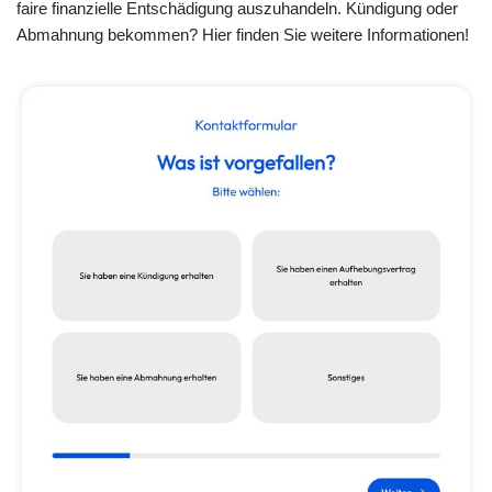
faire finanzielle Entschädigung auszuhandeln. Kündigung oder
Abmahnung bekommen? Hier finden Sie weitere Informationen!