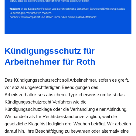
Kündigungsschutz für
Arbeitnehmer für Roth
Das Kündigungsschutzrecht soll Arbeitnehmer, sofern es greift,
vor sozial ungerechtfertigten Beendigungen des
Arbeitsverhältnisses absichern. Typischerweise umfasst das
Kündigungsschutzrecht Verfahren wie die
Kündigungsschutzklage oder die Verhandlung einer Abfindung.
Wir handeln als Ihr Rechtsbeistand unverzüglich, weil die
gesetzliche Klagefrist lediglich drei Wochen beträgt. Wir arbeiten
darauf hin, Ihre Beschäftigung zu bewahren oder alternativ eine