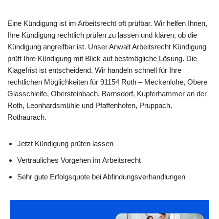
Eine Kündigung ist im Arbeitsrecht oft prüfbar. Wir helfen Ihnen,
Ihre Kündigung rechtlich prüfen zu lassen und klären, ob die
Kündigung angreifbar ist. Unser Anwalt Arbeitsrecht Kündigung
prüft Ihre Kündigung mit Blick auf bestmögliche Lösung. Die
Klagefrist ist entscheidend. Wir handeln schnell für Ihre
rechtlichen Möglichkeiten für 91154 Roth – Meckenlohe, Obere
Glasschleife, Obersteinbach, Barnsdorf, Kupferhammer an der
Roth, Leonhardsmühle und Pfaffenhofen, Pruppach,
Rothaurach.
Jetzt Kündigung prüfen lassen
Vertrauliches Vorgehen im Arbeitsrecht
Sehr gute Erfolgsquote bei Abfindungsverhandlungen