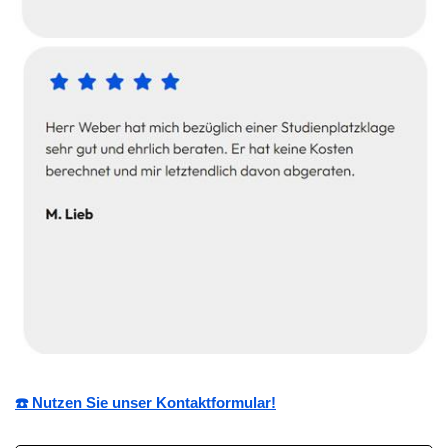
☎️ Nutzen Sie unser Kontaktformular!