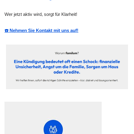
Wer jetzt aktiv wird, sorgt für Klarheit!
☎️ Nehmen Sie Kontakt mit uns auf!