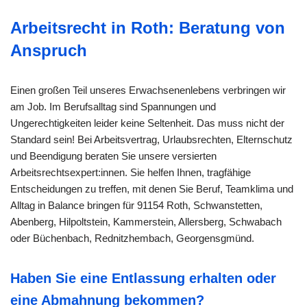
Arbeitsrecht in Roth: Beratung von
Anspruch
Einen großen Teil unseres Erwachsenenlebens verbringen wir
am Job. Im Berufsalltag sind Spannungen und
Ungerechtigkeiten leider keine Seltenheit. Das muss nicht der
Standard sein! Bei Arbeitsvertrag, Urlaubsrechten, Elternschutz
und Beendigung beraten Sie unsere versierten
Arbeitsrechtsexpert:innen. Sie helfen Ihnen, tragfähige
Entscheidungen zu treffen, mit denen Sie Beruf, Teamklima und
Alltag in Balance bringen für 91154 Roth, Schwanstetten,
Abenberg, Hilpoltstein, Kammerstein, Allersberg, Schwabach
oder Büchenbach, Rednitzhembach, Georgensgmünd.
Haben Sie eine Entlassung erhalten oder
eine Abmahnung bekommen?