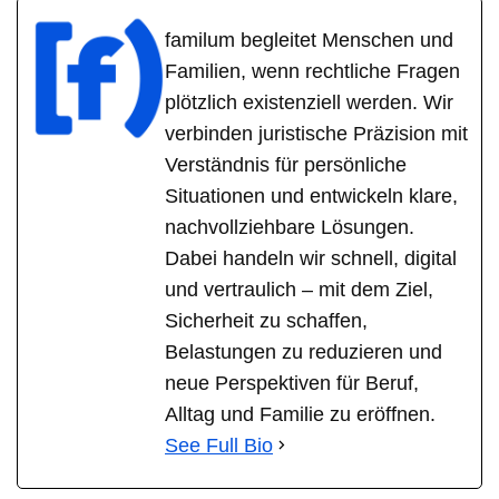
familum begleitet Menschen und
Familien, wenn rechtliche Fragen
plötzlich existenziell werden. Wir
verbinden juristische Präzision mit
Verständnis für persönliche
Situationen und entwickeln klare,
nachvollziehbare Lösungen.
Dabei handeln wir schnell, digital
und vertraulich – mit dem Ziel,
Sicherheit zu schaffen,
Belastungen zu reduzieren und
neue Perspektiven für Beruf,
Alltag und Familie zu eröffnen.
See Full Bio