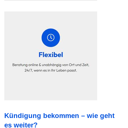
Kündigung bekommen – wie geht
es weiter?