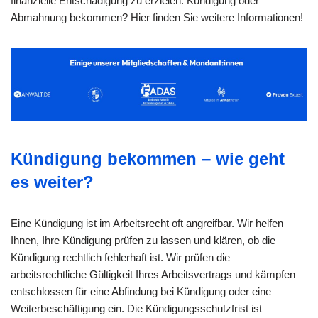
finanzielle Entschädigung zu erzielen. Kündigung oder
Abmahnung bekommen? Hier finden Sie weitere Informationen!
Kündigung bekommen – wie geht
es weiter?
Eine Kündigung ist im Arbeitsrecht oft angreifbar. Wir helfen
Ihnen, Ihre Kündigung prüfen zu lassen und klären, ob die
Kündigung rechtlich fehlerhaft ist. Wir prüfen die
arbeitsrechtliche Gültigkeit Ihres Arbeitsvertrags und kämpfen
entschlossen für eine Abfindung bei Kündigung oder eine
Weiterbeschäftigung ein. Die Kündigungsschutzfrist ist