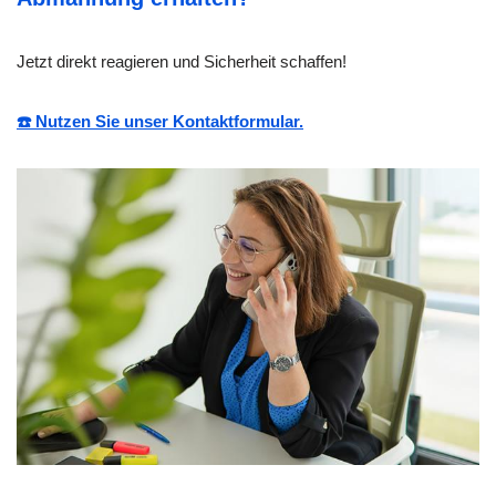
Jetzt direkt reagieren und Sicherheit schaffen!
☎️ Nutzen Sie unser Kontaktformular.