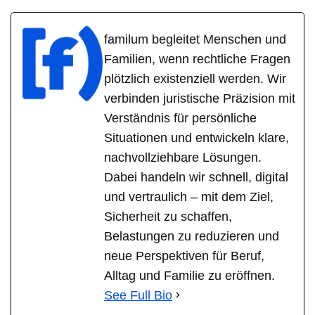
familum begleitet Menschen und
Familien, wenn rechtliche Fragen
plötzlich existenziell werden. Wir
verbinden juristische Präzision mit
Verständnis für persönliche
Situationen und entwickeln klare,
nachvollziehbare Lösungen.
Dabei handeln wir schnell, digital
und vertraulich – mit dem Ziel,
Sicherheit zu schaffen,
Belastungen zu reduzieren und
neue Perspektiven für Beruf,
Alltag und Familie zu eröffnen.
See Full Bio