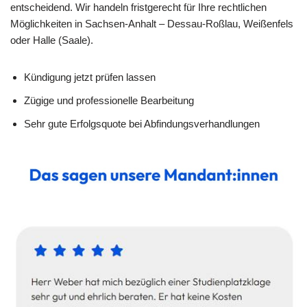
entscheidend. Wir handeln fristgerecht für Ihre rechtlichen
Möglichkeiten in Sachsen-Anhalt – Dessau-Roßlau, Weißenfels
oder Halle (Saale).
Kündigung jetzt prüfen lassen
Zügige und professionelle Bearbeitung
Sehr gute Erfolgsquote bei Abfindungsverhandlungen