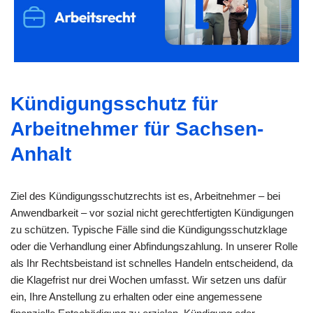
Kündigungsschutz für
Arbeitnehmer für Sachsen-
Anhalt
Ziel des Kündigungsschutzrechts ist es, Arbeitnehmer – bei
Anwendbarkeit – vor sozial nicht gerechtfertigten Kündigungen
zu schützen. Typische Fälle sind die Kündigungsschutzklage
oder die Verhandlung einer Abfindungszahlung. In unserer Rolle
als Ihr Rechtsbeistand ist schnelles Handeln entscheidend, da
die Klagefrist nur drei Wochen umfasst. Wir setzen uns dafür
ein, Ihre Anstellung zu erhalten oder eine angemessene