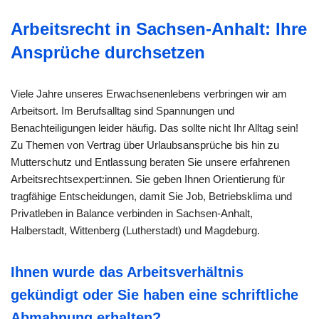
Arbeitsrecht in Sachsen-Anhalt: Ihre
Ansprüche durchsetzen
Viele Jahre unseres Erwachsenenlebens verbringen wir am
Arbeitsort. Im Berufsalltag sind Spannungen und
Benachteiligungen leider häufig. Das sollte nicht Ihr Alltag sein!
Zu Themen von Vertrag über Urlaubsansprüche bis hin zu
Mutterschutz und Entlassung beraten Sie unsere erfahrenen
Arbeitsrechtsexpert:innen. Sie geben Ihnen Orientierung für
tragfähige Entscheidungen, damit Sie Job, Betriebsklima und
Privatleben in Balance verbinden in Sachsen-Anhalt,
Halberstadt, Wittenberg (Lutherstadt) und Magdeburg.
Ihnen wurde das Arbeitsverhältnis
gekündigt oder Sie haben eine schriftliche
Abmahnung erhalten?