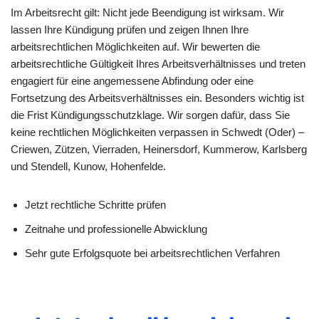
Im Arbeitsrecht gilt: Nicht jede Beendigung ist wirksam. Wir
lassen Ihre Kündigung prüfen und zeigen Ihnen Ihre
arbeitsrechtlichen Möglichkeiten auf. Wir bewerten die
arbeitsrechtliche Gültigkeit Ihres Arbeitsverhältnisses und treten
engagiert für eine angemessene Abfindung oder eine
Fortsetzung des Arbeitsverhältnisses ein. Besonders wichtig ist
die Frist Kündigungsschutzklage. Wir sorgen dafür, dass Sie
keine rechtlichen Möglichkeiten verpassen in Schwedt (Oder) –
Criewen, Zützen, Vierraden, Heinersdorf, Kummerow, Karlsberg
und Stendell, Kunow, Hohenfelde.
Jetzt rechtliche Schritte prüfen
Zeitnahe und professionelle Abwicklung
Sehr gute Erfolgsquote bei arbeitsrechtlichen Verfahren