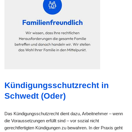
Kündigungsschutzrecht in
Schwedt (Oder)
Das Kündigungsschutzrecht dient dazu, Arbeitnehmer – wenn
die Voraussetzungen erfüllt sind – vor sozial nicht
gerechtfertigten Kündigungen zu bewahren. In der Praxis geht