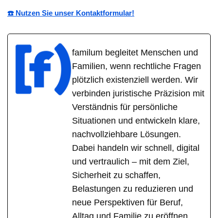
☎️ Nutzen Sie unser Kontaktformular!
familum begleitet Menschen und
Familien, wenn rechtliche Fragen
plötzlich existenziell werden. Wir
verbinden juristische Präzision mit
Verständnis für persönliche
Situationen und entwickeln klare,
nachvollziehbare Lösungen.
Dabei handeln wir schnell, digital
und vertraulich – mit dem Ziel,
Sicherheit zu schaffen,
Belastungen zu reduzieren und
neue Perspektiven für Beruf,
Alltag und Familie zu eröffnen.