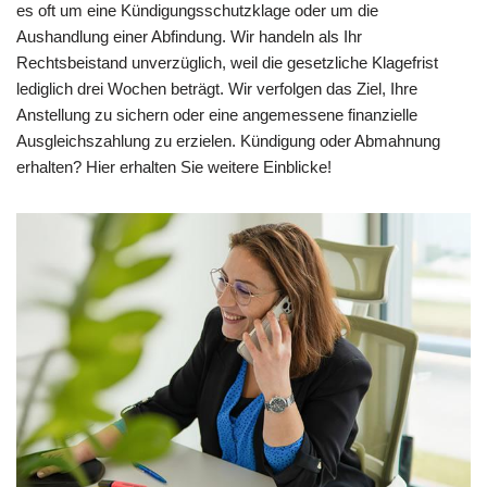
es oft um eine Kündigungsschutzklage oder um die
Aushandlung einer Abfindung. Wir handeln als Ihr
Rechtsbeistand unverzüglich, weil die gesetzliche Klagefrist
lediglich drei Wochen beträgt. Wir verfolgen das Ziel, Ihre
Anstellung zu sichern oder eine angemessene finanzielle
Ausgleichszahlung zu erzielen. Kündigung oder Abmahnung
erhalten? Hier erhalten Sie weitere Einblicke!