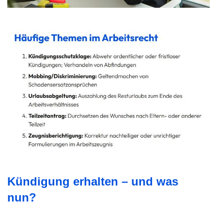
Kündigung erhalten – und was
nun?