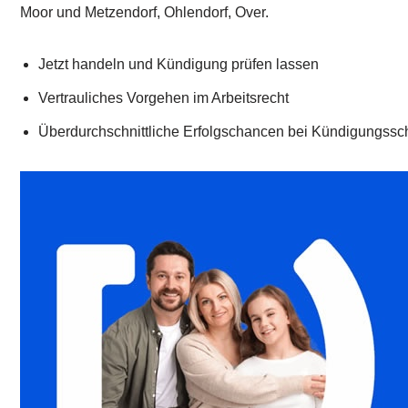
Moor und Metzendorf, Ohlendorf, Over.
Jetzt handeln und Kündigung prüfen lassen
Vertrauliches Vorgehen im Arbeitsrecht
Überdurchschnittliche Erfolgschancen bei Kündigungssc