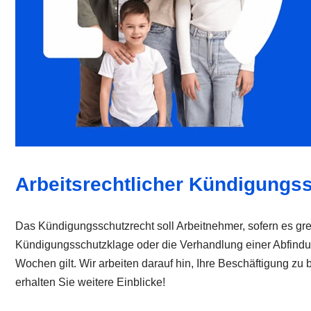
Arbeitsrechtlicher Kündigungss
Das Kündigungsschutzrecht soll Arbeitnehmer, sofern es grei
Kündigungsschutzklage oder die Verhandlung einer Abfindungs
Wochen gilt. Wir arbeiten darauf hin, Ihre Beschäftigung z
erhalten Sie weitere Einblicke!