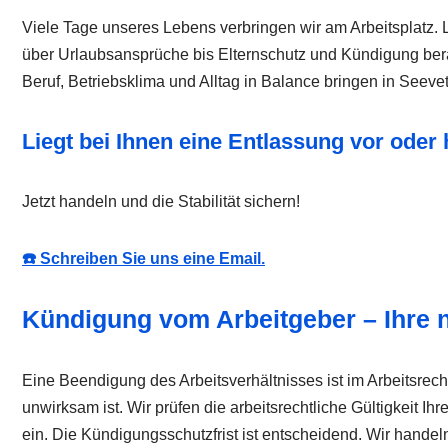
Viele Tage unseres Lebens verbringen wir am Arbeitsplatz. L
über Urlaubsansprüche bis Elternschutz und Kündigung berate
Beruf, Betriebsklima und Alltag in Balance bringen in Seeve
Liegt bei Ihnen eine Entlassung vor od
Jetzt handeln und die Stabilität sichern!
☎️ Schreiben Sie uns eine Email.
Kündigung vom Arbeitgeber – Ihre 
Eine Beendigung des Arbeitsverhältnisses ist im Arbeitsrech
unwirksam ist. Wir prüfen die arbeitsrechtliche Gültigkeit 
ein. Die Kündigungsschutzfrist ist entscheidend. Wir handel