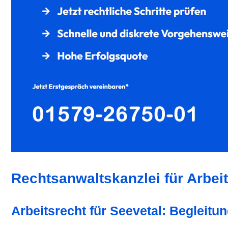
Rechtsanwaltskanzlei für Arbeit
Arbeitsrecht für Seevetal: Begleit