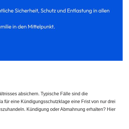
ltnisses absichern. Typische Fälle sind die
a für eine Kündigungsschutzklage eine Frist von nur drei
ng auszuhandeln. Kündigung oder Abmahnung erhalten? Hier