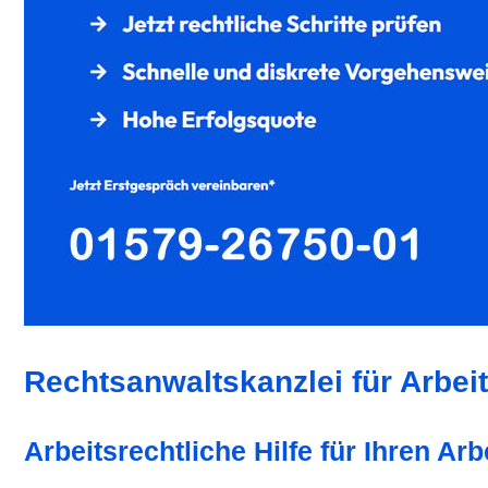
Rechtsanwaltskanzlei für Arbeit
Arbeitsrechtliche Hilfe für Ihren Arb