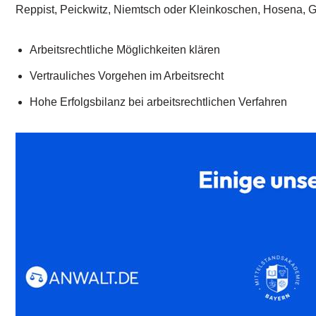
Reppist, Peickwitz, Niemtsch oder Kleinkoschen, Hosena, 
Arbeitsrechtliche Möglichkeiten klären
Vertrauliches Vorgehen im Arbeitsrecht
Hohe Erfolgsbilanz bei arbeitsrechtlichen Verfahren