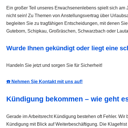
Ein großer Teil unseres Erwachsenenlebens spielt sich am
nicht sein! Zu Themen von Anstellungsvertrag über Urlaubsa
begleiten Sie zu tragfähigen Entscheidungen, mit denen Sie
Guteborn, Schipkau, Großräschen, Schwarzbach oder Laut
Wurde Ihnen gekündigt oder liegt eine s
Handeln Sie jetzt und sorgen Sie für Sicherheit!
☎️ Nehmen Sie Kontakt mit uns auf!
Kündigung bekommen – wie geht es
Gerade im Arbeitsrecht Kündigung bestehen oft Fehler. Wir be
Kündigung mit Blick auf Weiterbeschäftigung. Die Klagefrist