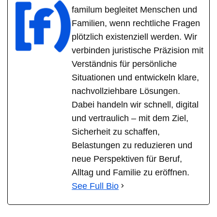
familum begleitet Menschen und
Familien, wenn rechtliche Fragen
plötzlich existenziell werden. Wir
verbinden juristische Präzision mit
Verständnis für persönliche
Situationen und entwickeln klare,
nachvollziehbare Lösungen.
Dabei handeln wir schnell, digital
und vertraulich – mit dem Ziel,
Sicherheit zu schaffen,
Belastungen zu reduzieren und
neue Perspektiven für Beruf,
Alltag und Familie zu eröffnen.
See Full Bio