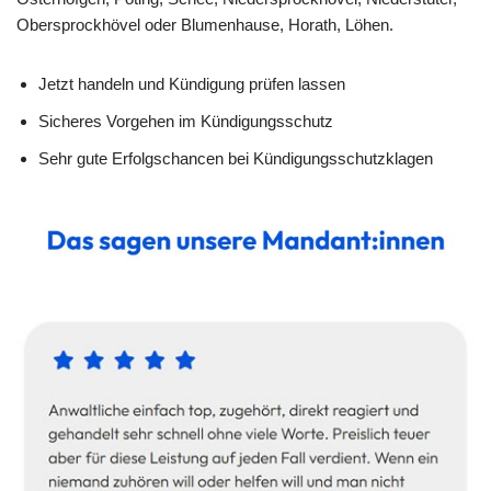
Obersprockhövel oder Blumenhause, Horath, Löhen.
Jetzt handeln und Kündigung prüfen lassen
Sicheres Vorgehen im Kündigungsschutz
Sehr gute Erfolgschancen bei Kündigungsschutzklagen