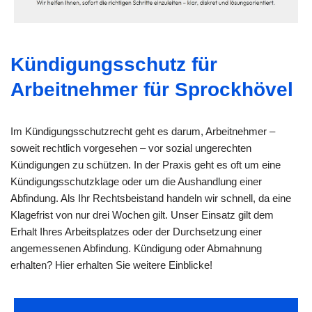
Kündigungsschutz für
Arbeitnehmer für Sprockhövel
Im Kündigungsschutzrecht geht es darum, Arbeitnehmer –
soweit rechtlich vorgesehen – vor sozial ungerechten
Kündigungen zu schützen. In der Praxis geht es oft um eine
Kündigungsschutzklage oder um die Aushandlung einer
Abfindung. Als Ihr Rechtsbeistand handeln wir schnell, da eine
Klagefrist von nur drei Wochen gilt. Unser Einsatz gilt dem
Erhalt Ihres Arbeitsplatzes oder der Durchsetzung einer
angemessenen Abfindung. Kündigung oder Abmahnung
erhalten? Hier erhalten Sie weitere Einblicke!