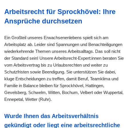
Arbeitsrecht für Sprockhövel: Ihre
Ansprüche durchsetzen
Ein Großteil unseres Erwachsenenlebens spielt sich am
Arbeitsplatz ab. Leider sind Spannungen und Benachteiligungen
wiederkehrende Themen unseres Arbeitsalltags. Das soll nicht
der Standard sein! Unsere Arbeitsrecht-Expert:innen beraten Sie
vom Arbeitsvertrag bis zu Urlaubsrechten und weiter zu
Schutzfristen sowie Beendigung. Sie unterstützen Sie dabei,
kluge Entscheidungen zu treffen, damit Beruf, Teamklima und
Familie in Balance bleiben für Sprockhövel, Hattingen,
Gevelsberg, Schwelm, Witten, Bochum, Velbert oder Wuppertal,
Ennepetal, Wetter (Ruhr).
Wurde Ihnen das Arbeitsverhältnis
gekündigt oder liegt eine arbeitsrechtliche