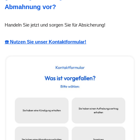
Abmahnung vor?
Handeln Sie jetzt und sorgen Sie für Absicherung!
☎️ Nutzen Sie unser Kontaktformular!