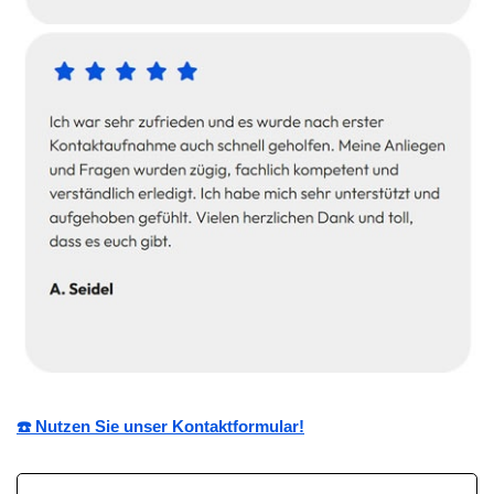
☎️ Nutzen Sie unser Kontaktformular!