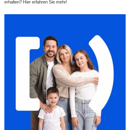
erhalten? Hier erfahren Sie mehr!