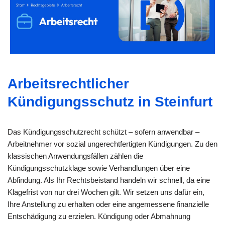
Arbeitsrechtlicher
Kündigungsschutz in Steinfurt
Das Kündigungsschutzrecht schützt – sofern anwendbar –
Arbeitnehmer vor sozial ungerechtfertigten Kündigungen. Zu den
klassischen Anwendungsfällen zählen die
Kündigungsschutzklage sowie Verhandlungen über eine
Abfindung. Als Ihr Rechtsbeistand handeln wir schnell, da eine
Klagefrist von nur drei Wochen gilt. Wir setzen uns dafür ein,
Ihre Anstellung zu erhalten oder eine angemessene finanzielle
Entschädigung zu erzielen. Kündigung oder Abmahnung