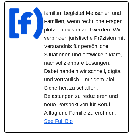
familum begleitet Menschen und
Familien, wenn rechtliche Fragen
plötzlich existenziell werden. Wir
verbinden juristische Präzision mit
Verständnis für persönliche
Situationen und entwickeln klare,
nachvollziehbare Lösungen.
Dabei handeln wir schnell, digital
und vertraulich – mit dem Ziel,
Sicherheit zu schaffen,
Belastungen zu reduzieren und
neue Perspektiven für Beruf,
Alltag und Familie zu eröffnen.
See Full Bio