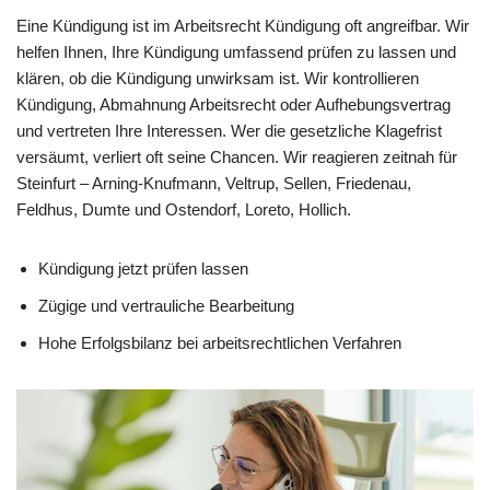
Eine Kündigung ist im Arbeitsrecht Kündigung oft angreifbar. Wir
helfen Ihnen, Ihre Kündigung umfassend prüfen zu lassen und
klären, ob die Kündigung unwirksam ist. Wir kontrollieren
Kündigung, Abmahnung Arbeitsrecht oder Aufhebungsvertrag
und vertreten Ihre Interessen. Wer die gesetzliche Klagefrist
versäumt, verliert oft seine Chancen. Wir reagieren zeitnah für
Steinfurt – Arning-Knufmann, Veltrup, Sellen, Friedenau,
Feldhus, Dumte und Ostendorf, Loreto, Hollich.
Kündigung jetzt prüfen lassen
Zügige und vertrauliche Bearbeitung
Hohe Erfolgsbilanz bei arbeitsrechtlichen Verfahren