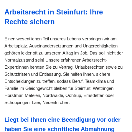
Arbeitsrecht in Steinfurt: Ihre
Rechte sichern
Einen wesentlichen Teil unseres Lebens verbringen wir am
Arbeitsplatz. Auseinandersetzungen und Ungerechtigkeiten
gehören leider oft zu unserem Alltag im Job. Das soll nicht der
Normalzustand sein! Unsere erfahrenen Arbeitsrecht-
Expert:innen beraten Sie zu Vertrag, Urlaubsrechten sowie zu
Schutzfristen und Entlassung. Sie helfen Ihnen, sichere
Entscheidungen zu treffen, sodass Beruf, Teamklima und
Familie im Gleichgewicht bleiben für Steinfurt, Wettringen,
Horstmar, Metelen, Nordwalde, Ochtrup, Emsdetten oder
Schöppingen, Laer, Neuenkirchen.
Liegt bei Ihnen eine Beendigung vor oder
haben Sie eine schriftliche Abmahnung