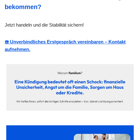
bekommen?
Jetzt handeln und die Stabilität sichern!
☎️ Unverbindliches Erstgespräch vereinbaren – Kontakt
aufnehmen.