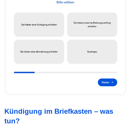
Kündigung im Briefkasten – was
tun?