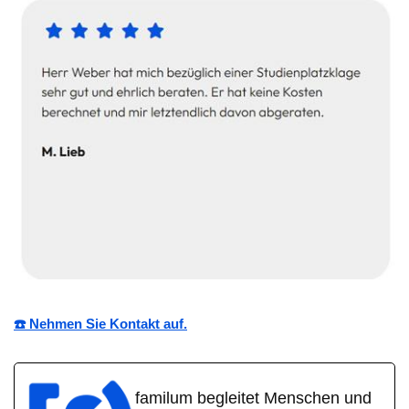
☎️ Nehmen Sie Kontakt auf.
familum begleitet Menschen und