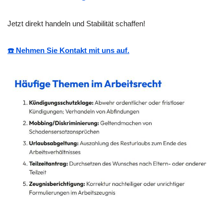
Jetzt direkt handeln und Stabilität schaffen!
☎️ Nehmen Sie Kontakt mit uns auf.