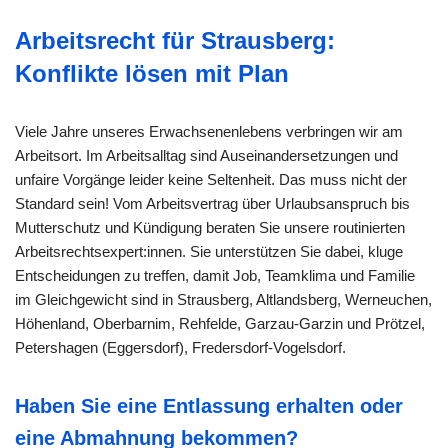
Arbeitsrecht für Strausberg:
Konflikte lösen mit Plan
Viele Jahre unseres Erwachsenenlebens verbringen wir am
Arbeitsort. Im Arbeitsalltag sind Auseinandersetzungen und
unfaire Vorgänge leider keine Seltenheit. Das muss nicht der
Standard sein! Vom Arbeitsvertrag über Urlaubsanspruch bis
Mutterschutz und Kündigung beraten Sie unsere routinierten
Arbeitsrechtsexpert:innen. Sie unterstützen Sie dabei, kluge
Entscheidungen zu treffen, damit Job, Teamklima und Familie
im Gleichgewicht sind in Strausberg, Altlandsberg, Werneuchen,
Höhenland, Oberbarnim, Rehfelde, Garzau-Garzin und Prötzel,
Petershagen (Eggersdorf), Fredersdorf-Vogelsdorf.
Haben Sie eine Entlassung erhalten oder
eine Abmahnung bekommen?