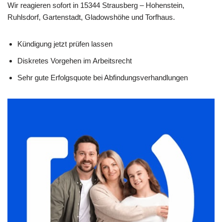
Wir reagieren sofort in 15344 Strausberg – Hohenstein,
Ruhlsdorf, Gartenstadt, Gladowshöhe und Torfhaus.
Kündigung jetzt prüfen lassen
Diskretes Vorgehen im Arbeitsrecht
Sehr gute Erfolgsquote bei Abfindungsverhandlungen