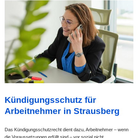
Kündigungsschutz für
Arbeitnehmer in Strausberg
Das Kündigungsschutzrecht dient dazu, Arbeitnehmer – wenn
die Voraussetzungen erfüllt sind – vor sozial nicht