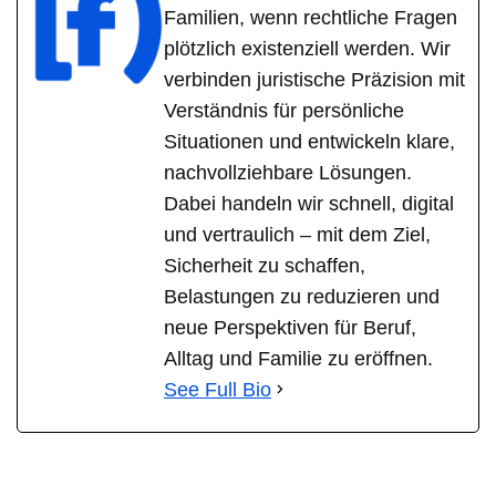
Familien, wenn rechtliche Fragen
plötzlich existenziell werden. Wir
verbinden juristische Präzision mit
Verständnis für persönliche
Situationen und entwickeln klare,
nachvollziehbare Lösungen.
Dabei handeln wir schnell, digital
und vertraulich – mit dem Ziel,
Sicherheit zu schaffen,
Belastungen zu reduzieren und
neue Perspektiven für Beruf,
Alltag und Familie zu eröffnen.
See Full Bio