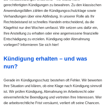
gerechtfertigten Kündigungen zu bewahren. Zu den klassischen
Anwendungsfällen zählen die Kündigungsschutzklage sowie
Verhandlungen über eine Abfindung. In unserer Rolle als Ihr
Rechtsbeistand ist schnelles Handeln entscheidend, da die
Klagefrist nur drei Wochen umfasst. Wir setzen uns dafür ein,
Ihre Anstellung zu erhalten oder eine angemessene finanzielle
Entschädigung zu erzielen. Kündigung oder Abmahnung
vorliegen? Informieren Sie sich hier!
Kündigung erhalten – und was
nun?
Gerade im Kündigungsschutz bestehen oft Fehler. Wir bewerten
Ihre Situation und klären, ob eine Klage nach Kündigung sinnvoll
ist. Wir prüfen Kündigung, Abmahnung im Arbeitsrecht oder
einvernehmliche Beendigung und vertreten Ihre Interessen. Wer
die arbeitsrechtliche Frist versäumt, verliert oft seine Chancen.