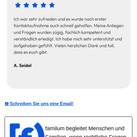
☎️ Schreiben Sie uns eine Email!
familum begleitet Menschen und
Familien, wenn rechtliche Fragen