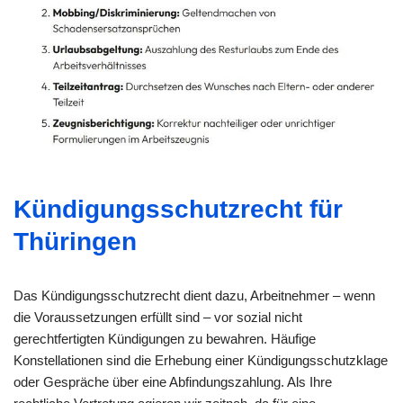
Kündigungsschutzrecht für
Thüringen
Das Kündigungsschutzrecht dient dazu, Arbeitnehmer – wenn
die Voraussetzungen erfüllt sind – vor sozial nicht
gerechtfertigten Kündigungen zu bewahren. Häufige
Konstellationen sind die Erhebung einer Kündigungsschutzklage
oder Gespräche über eine Abfindungszahlung. Als Ihre