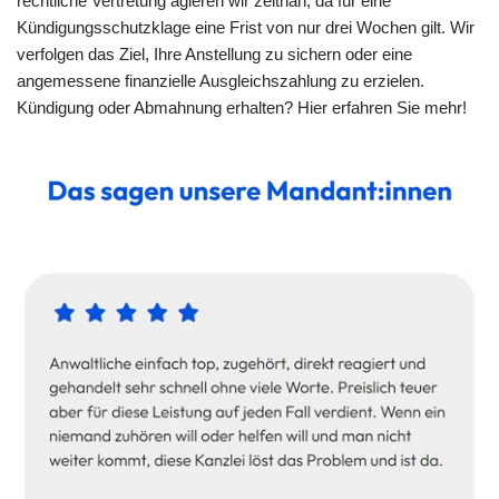
rechtliche Vertretung agieren wir zeitnah, da für eine
Kündigungsschutzklage eine Frist von nur drei Wochen gilt. Wir
verfolgen das Ziel, Ihre Anstellung zu sichern oder eine
angemessene finanzielle Ausgleichszahlung zu erzielen.
Kündigung oder Abmahnung erhalten? Hier erfahren Sie mehr!