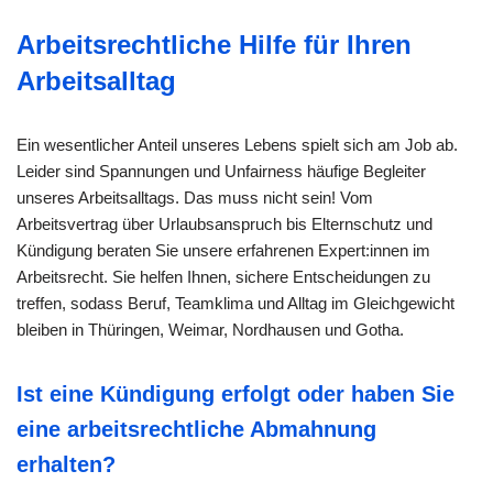
Arbeitsrechtliche Hilfe für Ihren
Arbeitsalltag
Ein wesentlicher Anteil unseres Lebens spielt sich am Job ab.
Leider sind Spannungen und Unfairness häufige Begleiter
unseres Arbeitsalltags. Das muss nicht sein! Vom
Arbeitsvertrag über Urlaubsanspruch bis Elternschutz und
Kündigung beraten Sie unsere erfahrenen Expert:innen im
Arbeitsrecht. Sie helfen Ihnen, sichere Entscheidungen zu
treffen, sodass Beruf, Teamklima und Alltag im Gleichgewicht
bleiben in Thüringen, Weimar, Nordhausen und Gotha.
Ist eine Kündigung erfolgt oder haben Sie
eine arbeitsrechtliche Abmahnung
erhalten?