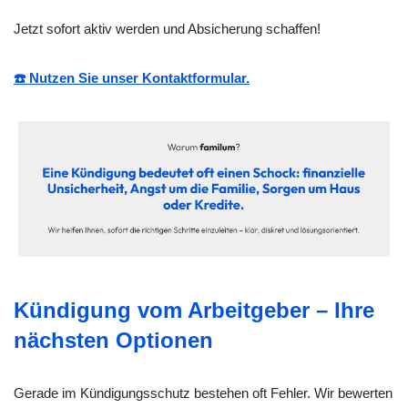
Jetzt sofort aktiv werden und Absicherung schaffen!
☎️ Nutzen Sie unser Kontaktformular.
Kündigung vom Arbeitgeber – Ihre
nächsten Optionen
Gerade im Kündigungsschutz bestehen oft Fehler. Wir bewerten