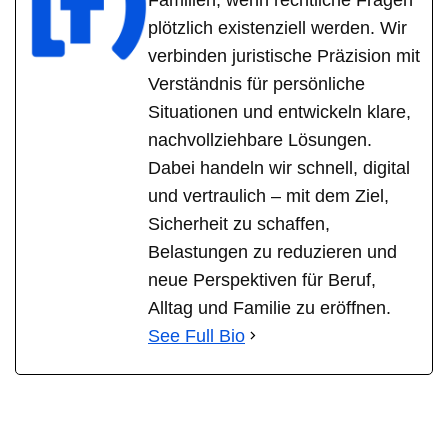
plötzlich existenziell werden. Wir
verbinden juristische Präzision mit
Verständnis für persönliche
Situationen und entwickeln klare,
nachvollziehbare Lösungen.
Dabei handeln wir schnell, digital
und vertraulich – mit dem Ziel,
Sicherheit zu schaffen,
Belastungen zu reduzieren und
neue Perspektiven für Beruf,
Alltag und Familie zu eröffnen.
See Full Bio