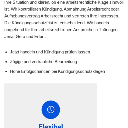
Ihre Situation und klären, ob eine arbeitsrechtliche Klage sinnvoll
ist. Wir kontrollieren Kündigung, Abmahnung Arbeitsrecht oder
Aufhebungsvertrag Arbeitsrecht und vertreten Ihre Interessen.
Die Kündigungsschutzfrist ist entscheidend. Wir handeln
umgehend für Ihre arbeitsrechtlichen Ansprüche in Thüringen –
Jena, Gera und Erfurt.
Jetzt handeln und Kündigung prüfen lassen
Zügige und vertrauliche Bearbeitung
Hohe Erfolgschancen bei Kündigungsschutzklagen