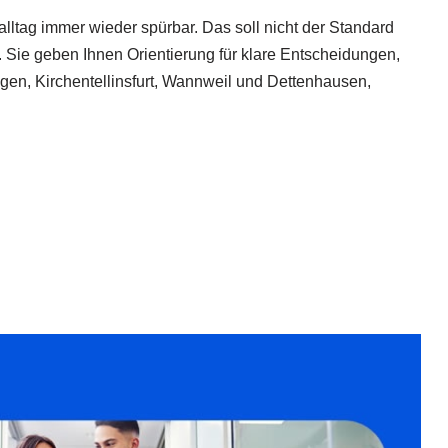
ltag immer wieder spürbar. Das soll nicht der Standard
. Sie geben Ihnen Orientierung für klare Entscheidungen,
gen, Kirchentellinsfurt, Wannweil und Dettenhausen,