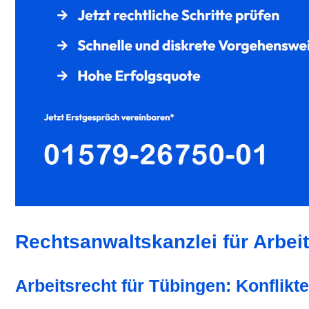
Rechtsanwaltskanzlei für Arbeit
Arbeitsrecht für Tübingen: Konflikt