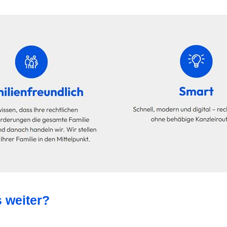
 weiter?