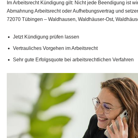
Im Arbeitsrecht Kündigung gilt: Nicht jede Beendigung ist 
Abmahnung Arbeitsrecht oder Aufhebungsvertrag und setzen Ih
72070 Tübingen – Waldhausen, Waldhäuser-Ost, Waldhäuser
Jetzt Kündigung prüfen lassen
Vertrauliches Vorgehen im Arbeitsrecht
Sehr gute Erfolgsquote bei arbeitsrechtlichen Verfahren