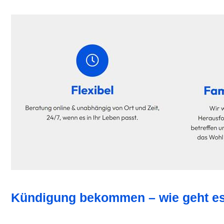
Kündigung bekommen – wie geht es