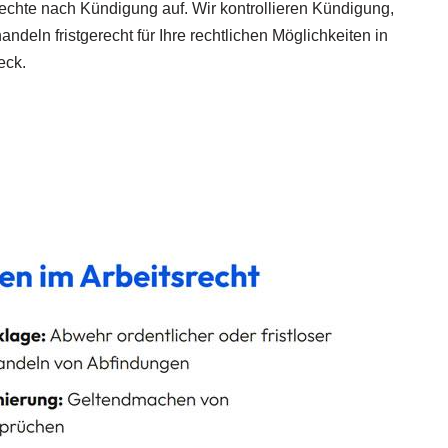
Rechte nach Kündigung auf. Wir kontrollieren Kündigung,
deln fristgerecht für Ihre rechtlichen Möglichkeiten in
eck.