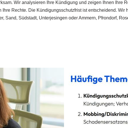
wirksam. Wir analysieren Ihre Kündigung und zeigen Ihnen Ihre 
re Rechte. Die Kündigungsschutzfrist ist entscheidend. Wir han
, Sand, Südstadt, Unterjesingen oder Ammern, Pfrondorf, Ros