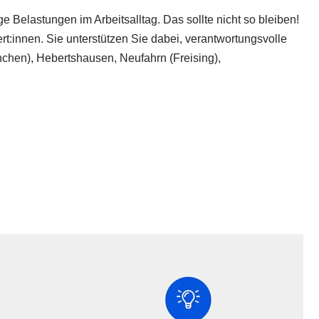
 Belastungen im Arbeitsalltag. Das sollte nicht so bleiben!
t:innen. Sie unterstützen Sie dabei, verantwortungsvolle
chen), Hebertshausen, Neufahrn (Freising),