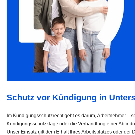
Schutz vor Kündigung in Unter
Im Kündigungsschutzrecht geht es darum, Arbeitnehmer – so
Kündigungsschutzklage oder die Verhandlung einer Abfindung
Unser Einsatz gilt dem Erhalt Ihres Arbeitsplatzes oder d