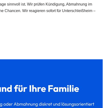
lage sinnvoll ist. Wir prüfen Kündigung, Abmahnung im
ine Chancen. Wir reagieren sofort für Unterschleißheim –