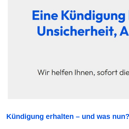
Kündigung erhalten – und was nun