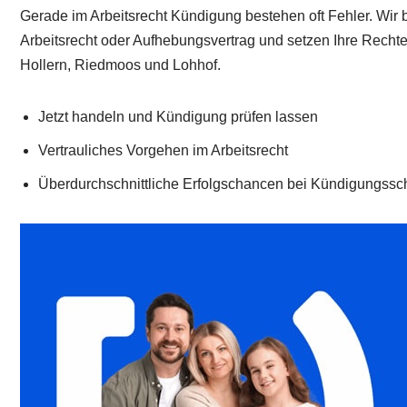
Gerade im Arbeitsrecht Kündigung bestehen oft Fehler. Wir 
Arbeitsrecht oder Aufhebungsvertrag und setzen Ihre Rechte.
Hollern, Riedmoos und Lohhof.
Jetzt handeln und Kündigung prüfen lassen
Vertrauliches Vorgehen im Arbeitsrecht
Überdurchschnittliche Erfolgschancen bei Kündigungssc