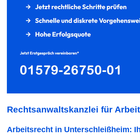
Rechtsanwaltskanzlei für Arbei
Arbeitsrecht in Unterschleißheim: I