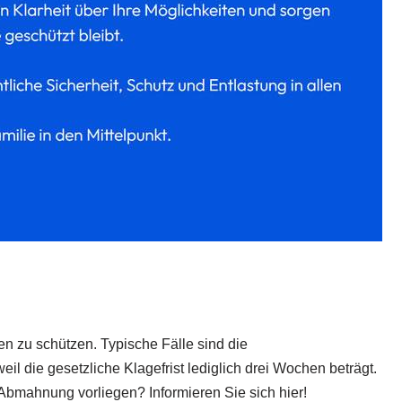
n zu schützen. Typische Fälle sind die
l die gesetzliche Klagefrist lediglich drei Wochen beträgt.
Abmahnung vorliegen? Informieren Sie sich hier!