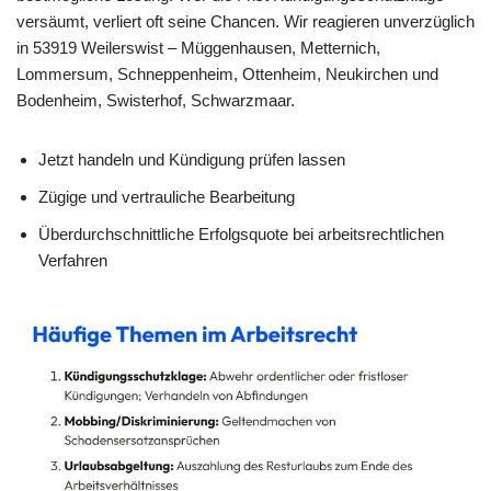
versäumt, verliert oft seine Chancen. Wir reagieren unverzüglich
in 53919 Weilerswist – Müggenhausen, Metternich,
Lommersum, Schneppenheim, Ottenheim, Neukirchen und
Bodenheim, Swisterhof, Schwarzmaar.
Jetzt handeln und Kündigung prüfen lassen
Zügige und vertrauliche Bearbeitung
Überdurchschnittliche Erfolgsquote bei arbeitsrechtlichen
Verfahren