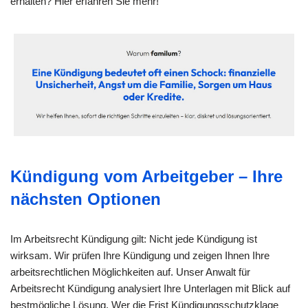
erhalten? Hier erfahren Sie mehr!
Kündigung vom Arbeitgeber – Ihre
nächsten Optionen
Im Arbeitsrecht Kündigung gilt: Nicht jede Kündigung ist
wirksam. Wir prüfen Ihre Kündigung und zeigen Ihnen Ihre
arbeitsrechtlichen Möglichkeiten auf. Unser Anwalt für
Arbeitsrecht Kündigung analysiert Ihre Unterlagen mit Blick auf
bestmögliche Lösung. Wer die Frist Kündigungsschutzklage