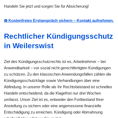
Handeln Sie jetzt und sorgen Sie für Absicherung!
☎️ Kostenfreies Erstgespräch sichern – Kontakt aufnehmen.
Rechtlicher Kündigungsschutz
in Weilerswist
Ziel des Kündigungsschutzrechts ist es, Arbeitnehmer – bei
Anwendbarkeit – vor sozial nicht gerechtfertigten Kündigungen
zu schützen. Zu den klassischen Anwendungsfällen zählen die
Kündigungsschutzklage sowie Verhandlungen über eine
Abfindung. In unserer Rolle als Ihr Rechtsbeistand ist schnelles
Handeln entscheidend, da die Klagefrist nur drei Wochen
umfasst. Unser Ziel ist es, entweder den Fortbestand Ihrer
Anstellung zu sichern oder eine angemessene finanzielle
Entschädigung zu erreichen. Kündigung oder Abmahnung