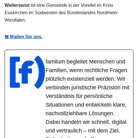
Weilerswist
ist eine Gemeinde in der Voreifel im Kreis
Euskirchen im Südwesten des Bundeslandes Nordrhein-
Westfalen.
☎️ Mailen Sie uns.
familum begleitet Menschen und
Familien, wenn rechtliche Fragen
plötzlich existenziell werden. Wir
verbinden juristische Präzision mit
Verständnis für persönliche
Situationen und entwickeln klare,
nachvollziehbare Lösungen.
Dabei handeln wir schnell, digital
und vertraulich – mit dem Ziel,