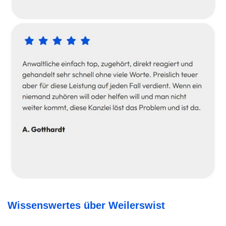
Wissenswertes über Weilerswist