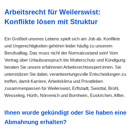
Arbeitsrecht für Weilerswist:
Konflikte lösen mit Struktur
Ein Großteil unseres Lebens spielt sich am Job ab. Konflikte
und Ungerechtigkeiten gehören leider häufig zu unserem
Berufsalltag. Das muss nicht der Normalzustand sein! Vom
Vertrag über Urlaubsanspruch bis Mutterschutz und Kündigung
beraten Sie unsere erfahrenen Arbeitsrechtsexpert:innen. Sie
unterstützen Sie dabei, verantwortungsvolle Entscheidungen zu
treffen, damit Karriere, Arbeitsklima und Privatleben
zusammenpassen für Weilerswist, Erftstadt, Swisttal, Brühl,
Wesseling, Hürth, Nörvenich und Bornheim, Euskirchen, Alfter.
Ihnen wurde gekündigt oder Sie haben eine
Abmahnung erhalten?