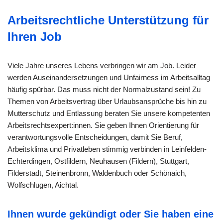
Arbeitsrechtliche Unterstützung für
Ihren Job
Viele Jahre unseres Lebens verbringen wir am Job. Leider
werden Auseinandersetzungen und Unfairness im Arbeitsalltag
häufig spürbar. Das muss nicht der Normalzustand sein! Zu
Themen von Arbeitsvertrag über Urlaubsansprüche bis hin zu
Mutterschutz und Entlassung beraten Sie unsere kompetenten
Arbeitsrechtsexpert:innen. Sie geben Ihnen Orientierung für
verantwortungsvolle Entscheidungen, damit Sie Beruf,
Arbeitsklima und Privatleben stimmig verbinden in Leinfelden-
Echterdingen, Ostfildern, Neuhausen (Fildern), Stuttgart,
Filderstadt, Steinenbronn, Waldenbuch oder Schönaich,
Wolfschlugen, Aichtal.
Ihnen wurde gekündigt oder Sie haben eine