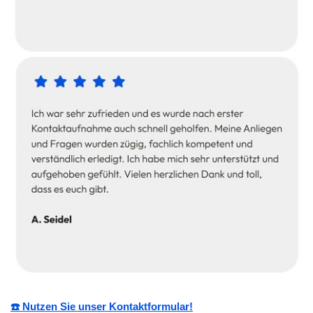
☎️ Nutzen Sie unser Kontaktformular!