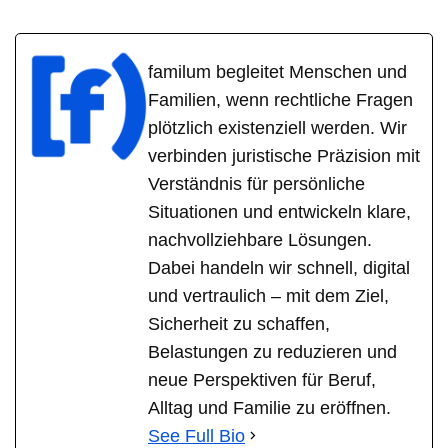
familum begleitet Menschen und
Familien, wenn rechtliche Fragen
plötzlich existenziell werden. Wir
verbinden juristische Präzision mit
Verständnis für persönliche
Situationen und entwickeln klare,
nachvollziehbare Lösungen.
Dabei handeln wir schnell, digital
und vertraulich – mit dem Ziel,
Sicherheit zu schaffen,
Belastungen zu reduzieren und
neue Perspektiven für Beruf,
Alltag und Familie zu eröffnen.
See Full Bio