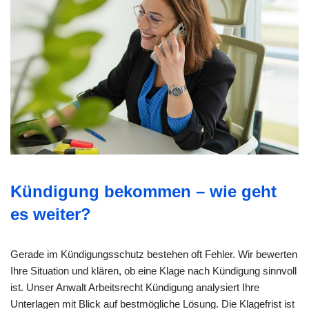
Kündigung bekommen – wie geht
es weiter?
Gerade im Kündigungsschutz bestehen oft Fehler. Wir bewerten
Ihre Situation und klären, ob eine Klage nach Kündigung sinnvoll
ist. Unser Anwalt Arbeitsrecht Kündigung analysiert Ihre
Unterlagen mit Blick auf bestmögliche Lösung. Die Klagefrist ist