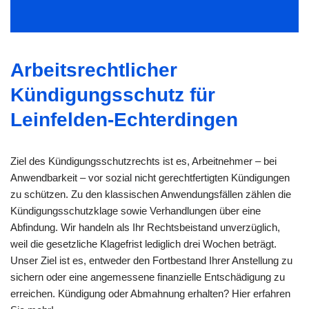
Arbeitsrechtlicher
Kündigungsschutz für
Leinfelden-Echterdingen
Ziel des Kündigungsschutzrechts ist es, Arbeitnehmer – bei
Anwendbarkeit – vor sozial nicht gerechtfertigten Kündigungen
zu schützen. Zu den klassischen Anwendungsfällen zählen die
Kündigungsschutzklage sowie Verhandlungen über eine
Abfindung. Wir handeln als Ihr Rechtsbeistand unverzüglich,
weil die gesetzliche Klagefrist lediglich drei Wochen beträgt.
Unser Ziel ist es, entweder den Fortbestand Ihrer Anstellung zu
sichern oder eine angemessene finanzielle Entschädigung zu
erreichen. Kündigung oder Abmahnung erhalten? Hier erfahren