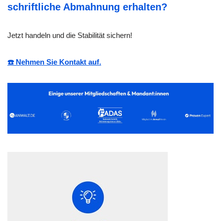
schriftliche Abmahnung erhalten?
Jetzt handeln und die Stabilität sichern!
☎️ Nehmen Sie Kontakt auf.