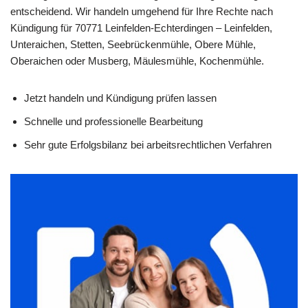
entscheidend. Wir handeln umgehend für Ihre Rechte nach
Kündigung für 70771 Leinfelden-Echterdingen – Leinfelden,
Unteraichen, Stetten, Seebrückenmühle, Obere Mühle,
Oberaichen oder Musberg, Mäulesmühle, Kochenmühle.
Jetzt handeln und Kündigung prüfen lassen
Schnelle und professionelle Bearbeitung
Sehr gute Erfolgsbilanz bei arbeitsrechtlichen Verfahren