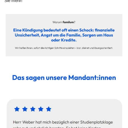
Sie mehr!