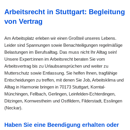
Arbeitsrecht in Stuttgart: Begleitung
von Vertrag
Am Arbeitsplatz erleben wir einen Großteil unseres Lebens.
Leider sind Spannungen sowie Benachteiligungen regelmäßige
Belastungen im Berufsalltag. Das muss nicht Ihr Alltag sein!
Unsere Expert:innen im Arbeitsrecht beraten Sie vom
Arbeitsvertrag bis zu Urlaubsansprüchen und weiter zu
Mutterschutz sowie Entlassung. Sie helfen Ihnen, tragfähige
Entscheidungen zu treffen, mit denen Sie Job, Arbeitsklima und
Alltag in Harmonie bringen in 70173 Stuttgart, Korntal-
Münchingen, Fellbach, Gerlingen, Leinfelden-Echterdingen,
Ditzingen, Kornwestheim und Ostfildern, Filderstadt, Esslingen
(Neckar).
Haben Sie eine Beendigung erhalten oder