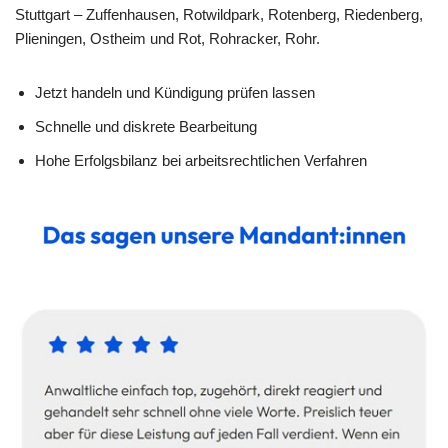
Stuttgart – Zuffenhausen, Rotwildpark, Rotenberg, Riedenberg,
Plieningen, Ostheim und Rot, Rohracker, Rohr.
Jetzt handeln und Kündigung prüfen lassen
Schnelle und diskrete Bearbeitung
Hohe Erfolgsbilanz bei arbeitsrechtlichen Verfahren