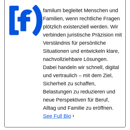
familum begleitet Menschen und
Familien, wenn rechtliche Fragen
plötzlich existenziell werden. Wir
verbinden juristische Präzision mit
Verständnis für persönliche
Situationen und entwickeln klare,
nachvollziehbare Lösungen.
Dabei handeln wir schnell, digital
und vertraulich – mit dem Ziel,
Sicherheit zu schaffen,
Belastungen zu reduzieren und
neue Perspektiven für Beruf,
Alltag und Familie zu eröffnen.
See Full Bio