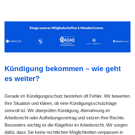
Kündigung bekommen – wie geht
es weiter?
Gerade im Kündigungsschutz bestehen oft Fehler. Wir bewerten
Ihre Situation und klären, ob eine Kündigungsschutzklage
sinnvoll ist. Wir überprüfen Kündigung, Abmahnung im
Arbeitsrecht oder Aufhebungsvertrag und setzen Ihre Rechte.
Besonders wichtig ist die Klagefrist im Arbeitsrecht. Wir sorgen
dafür, dass Sie keine rechtlichen Möglichkeiten verpassen in