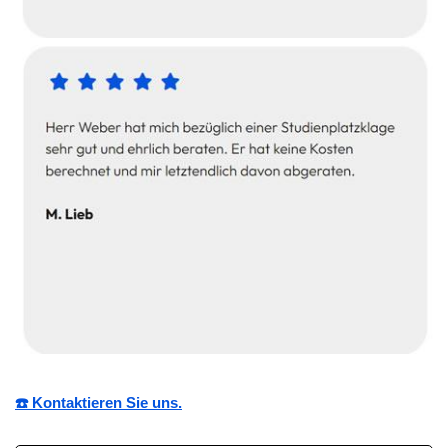
☎️ Kontaktieren Sie uns.