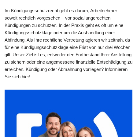
Im Kündigungsschutzrecht geht es darum, Arbeitnehmer –
soweit rechtlich vorgesehen – vor sozial ungerechten
Kündigungen zu schützen. In der Praxis geht es oft um eine
Kündigungsschutzklage oder um die Aushandlung einer
Abfindung. Als Ihre rechtliche Vertretung agieren wir zeitnah, da
für eine Kündigungsschutzklage eine Frist von nur drei Wochen
gilt. Unser Ziel ist es, entweder den Fortbestand Ihrer Anstellung
zu sichern oder eine angemessene finanzielle Entschädigung zu
erreichen. Kündigung oder Abmahnung vorliegen? Informieren
Sie sich hier!