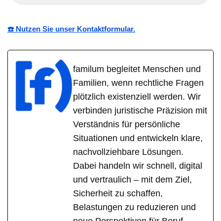
☎️ Nutzen Sie unser Kontaktformular.
familum begleitet Menschen und
Familien, wenn rechtliche Fragen
plötzlich existenziell werden. Wir
verbinden juristische Präzision mit
Verständnis für persönliche
Situationen und entwickeln klare,
nachvollziehbare Lösungen.
Dabei handeln wir schnell, digital
und vertraulich – mit dem Ziel,
Sicherheit zu schaffen,
Belastungen zu reduzieren und
neue Perspektiven für Beruf,