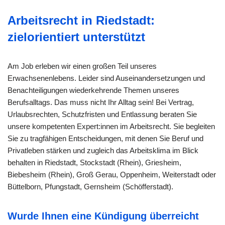
Arbeitsrecht in Riedstadt:
zielorientiert unterstützt
Am Job erleben wir einen großen Teil unseres
Erwachsenenlebens. Leider sind Auseinandersetzungen und
Benachteiligungen wiederkehrende Themen unseres
Berufsalltags. Das muss nicht Ihr Alltag sein! Bei Vertrag,
Urlaubsrechten, Schutzfristen und Entlassung beraten Sie
unsere kompetenten Expert:innen im Arbeitsrecht. Sie begleiten
Sie zu tragfähigen Entscheidungen, mit denen Sie Beruf und
Privatleben stärken und zugleich das Arbeitsklima im Blick
behalten in Riedstadt, Stockstadt (Rhein), Griesheim,
Biebesheim (Rhein), Groß Gerau, Oppenheim, Weiterstadt oder
Büttelborn, Pfungstadt, Gernsheim (Schöfferstadt).
Wurde Ihnen eine Kündigung überreicht