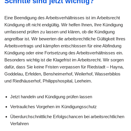
Schritte sind jetzt wichtig?
Eine Beendigung des Arbeitsverhältnisses ist im Arbeitsrecht
Kündigung oft nicht endgültig. Wir helfen Ihnen, Ihre Kündigung
umfassend prüfen zu lassen und klären, ob die Kündigung
angreifbar ist. Wir bewerten die arbeitsrechtliche Gültigkeit Ihres
Arbeitsvertrags und kämpfen entschlossen für eine Abfindung
Kündigung oder eine Fortsetzung des Arbeitsverhältnisses ein.
Besonders wichtig ist die Klagefrist im Arbeitsrecht. Wir sorgen
dafür, dass Sie keine Fristen verpassen für Riedstadt – Hayna,
Goddelau, Erfelden, Bensheimerhof, Weilerhof, Wasserbiblos
und Riedhäuserhof, Philippshospital, Leeheim.
Jetzt handeln und Kündigung prüfen lassen
Vertrauliches Vorgehen im Kündigungsschutz
Überdurchschnittliche Erfolgschancen bei arbeitsrechtlichen
Verfahren