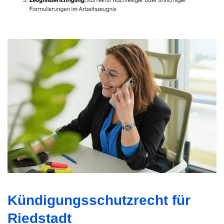
Kündigungsschutzrecht für
Riedstadt