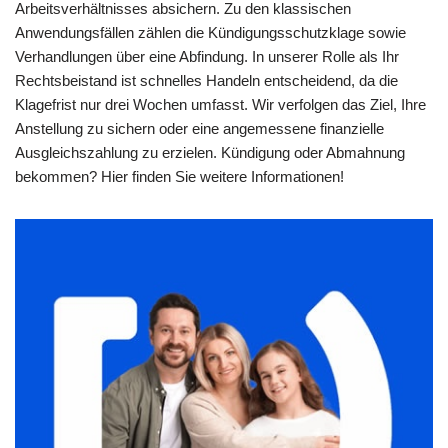
Arbeitsverhältnisses absichern. Zu den klassischen
Anwendungsfällen zählen die Kündigungsschutzklage sowie
Verhandlungen über eine Abfindung. In unserer Rolle als Ihr
Rechtsbeistand ist schnelles Handeln entscheidend, da die
Klagefrist nur drei Wochen umfasst. Wir verfolgen das Ziel, Ihre
Anstellung zu sichern oder eine angemessene finanzielle
Ausgleichszahlung zu erzielen. Kündigung oder Abmahnung
bekommen? Hier finden Sie weitere Informationen!