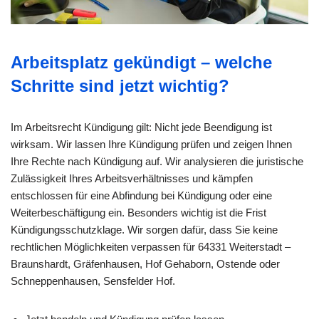
Arbeitsplatz gekündigt – welche
Schritte sind jetzt wichtig?
Im Arbeitsrecht Kündigung gilt: Nicht jede Beendigung ist
wirksam. Wir lassen Ihre Kündigung prüfen und zeigen Ihnen
Ihre Rechte nach Kündigung auf. Wir analysieren die juristische
Zulässigkeit Ihres Arbeitsverhältnisses und kämpfen
entschlossen für eine Abfindung bei Kündigung oder eine
Weiterbeschäftigung ein. Besonders wichtig ist die Frist
Kündigungsschutzklage. Wir sorgen dafür, dass Sie keine
rechtlichen Möglichkeiten verpassen für 64331 Weiterstadt –
Braunshardt, Gräfenhausen, Hof Gehaborn, Ostende oder
Schneppenhausen, Sensfelder Hof.