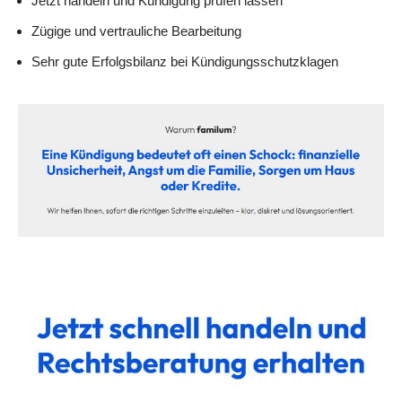
Jetzt handeln und Kündigung prüfen lassen
Zügige und vertrauliche Bearbeitung
Sehr gute Erfolgsbilanz bei Kündigungsschutzklagen