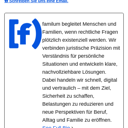
☎️ Schreiben Sie uns eine Email.
familum begleitet Menschen und
Familien, wenn rechtliche Fragen
plötzlich existenziell werden. Wir
verbinden juristische Präzision mit
Verständnis für persönliche
Situationen und entwickeln klare,
nachvollziehbare Lösungen.
Dabei handeln wir schnell, digital
und vertraulich – mit dem Ziel,
Sicherheit zu schaffen,
Belastungen zu reduzieren und
neue Perspektiven für Beruf,
Alltag und Familie zu eröffnen.
See Full Bio