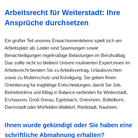
Arbeitsrecht für Weiterstadt: Ihre
Ansprüche durchsetzen
Ein großer Teil unseres Erwachsenenlebens spielt sich am
Arbeitsplatz ab. Leider sind Spannungen sowie
Benachteiligungen regelmäßige Belastungen im Berufsalltag.
Das sollte nicht so bleiben! Unsere routinierten Expert:innen im
Arbeitsrecht beraten Sie zu Arbeitsvertrag, Urlaubsrechten
sowie zu Mutterschutz und Kündigung. Sie geben Ihnen
Orientierung für tragfähige Entscheidungen, damit Sie Job,
Betriebsklima und Alltag in Balance verbinden für Weiterstadt,
Erzhausen, Groß Gerau, Egelsbach, Griesheim, Büttelborn,
Darmstadt oder Mörfelden-Walldorf, Riedstadt, Nauheim.
Ihnen wurde gekündigt oder Sie haben eine
schriftliche Abmahnung erhalten?