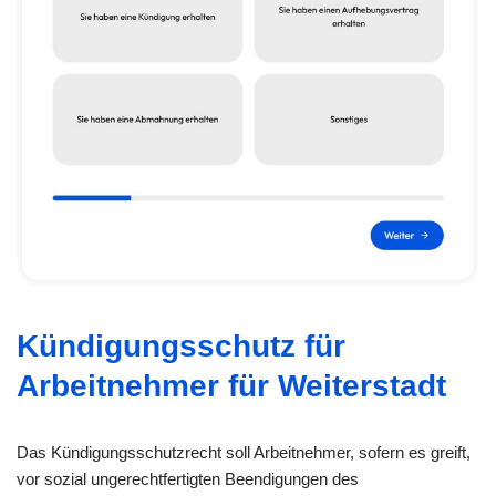
Kündigungsschutz für
Arbeitnehmer für Weiterstadt
Das Kündigungsschutzrecht soll Arbeitnehmer, sofern es greift,
vor sozial ungerechtfertigten Beendigungen des