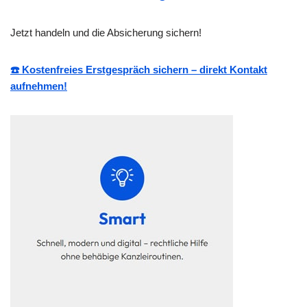
Jetzt handeln und die Absicherung sichern!
☎️ Kostenfreies Erstgespräch sichern – direkt Kontakt
aufnehmen!